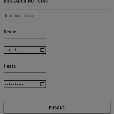
BUSCADOR NOTICIAS
Desde
Hasta
BUSCAR