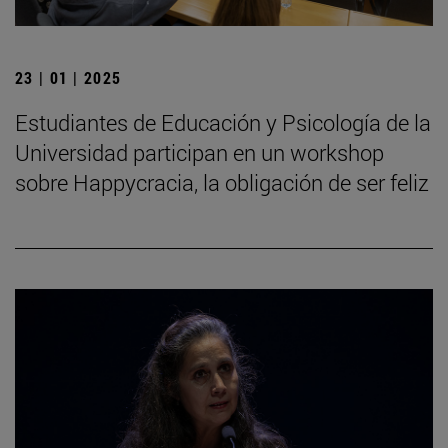
23 | 01 | 2025
Estudiantes de Educación y Psicología de la
Universidad participan en un workshop
sobre Happycracia, la obligación de ser feliz