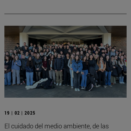
19 | 02 | 2025
El cuidado del medio ambiente, de las