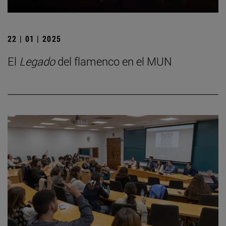
22 | 01 | 2025
El
Legado
del flamenco en el MUN