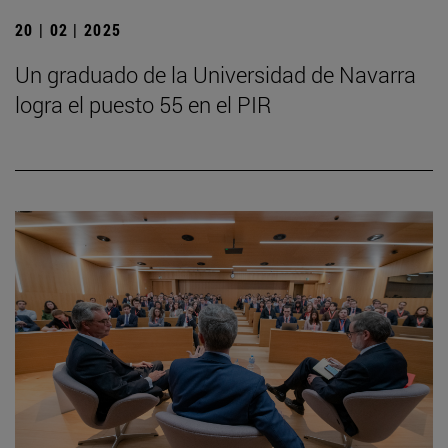
20 | 02 | 2025
Un graduado de la Universidad de Navarra
logra el puesto 55 en el PIR