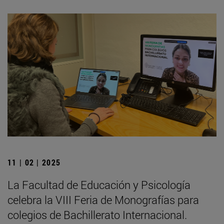
11 | 02 | 2025
La Facultad de Educación y Psicología
celebra la VIII Feria de Monografías para
colegios de Bachillerato Internacional.