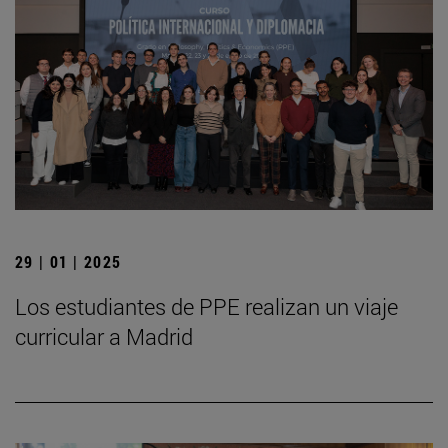
29 | 01 | 2025
Los estudiantes de PPE realizan un viaje
curricular a Madrid