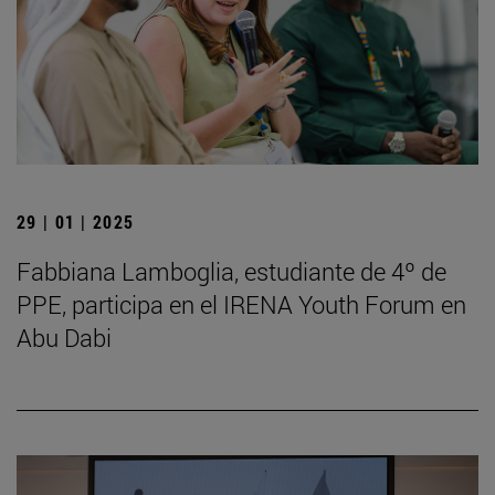
29 | 01 | 2025
Fabbiana Lamboglia, estudiante de 4º de
PPE, participa en el IRENA Youth Forum en
Abu Dabi