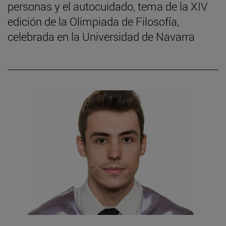
personas y el autocuidado, tema de la XIV
edición de la Olimpiada de Filosofía,
celebrada en la Universidad de Navarra