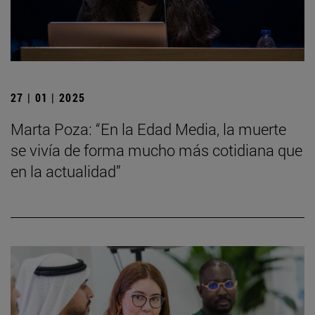
27 | 01 | 2025
Marta Poza: “En la Edad Media, la muerte
se vivía de forma mucho más cotidiana que
en la actualidad”