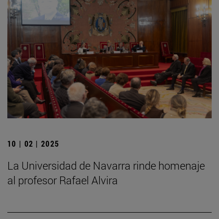
10 | 02 | 2025
La Universidad de Navarra rinde homenaje
al profesor Rafael Alvira