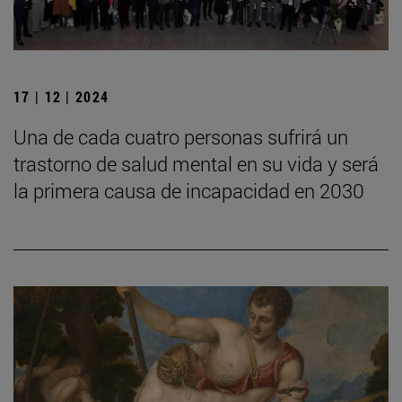
17 | 12 | 2024
Una de cada cuatro personas sufrirá un
trastorno de salud mental en su vida y será
la primera causa de incapacidad en 2030