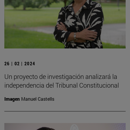
26 | 02 | 2024
Un proyecto de investigación analizará la
independencia del Tribunal Constitucional
Imagen
Manuel Castells