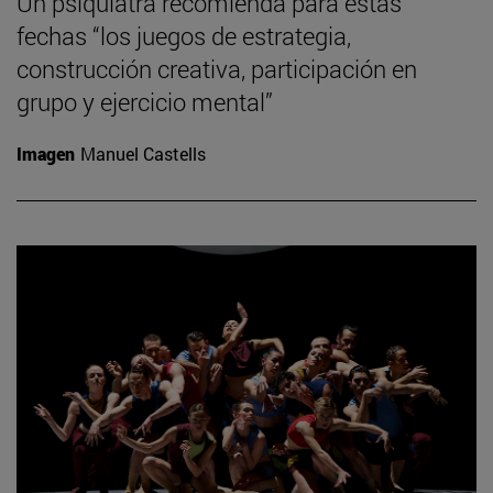
Un psiquiatra recomienda para estas
fechas “los juegos de estrategia,
construcción creativa, participación en
grupo y ejercicio mental”
Imagen
Manuel Castells