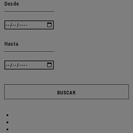
Desde
Hasta
BUSCAR