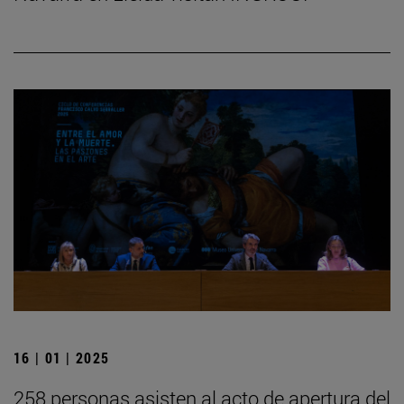
16 | 01 | 2025
258 personas asisten al acto de apertura del