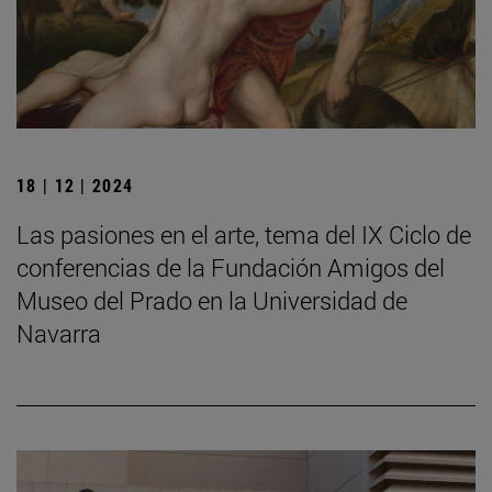
18 | 12 | 2024
Las pasiones en el arte, tema del IX Ciclo de
conferencias de la Fundación Amigos del
Museo del Prado en la Universidad de
Navarra