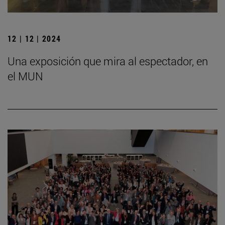
12 | 12 | 2024
Una exposición que mira al espectador, en
el MUN