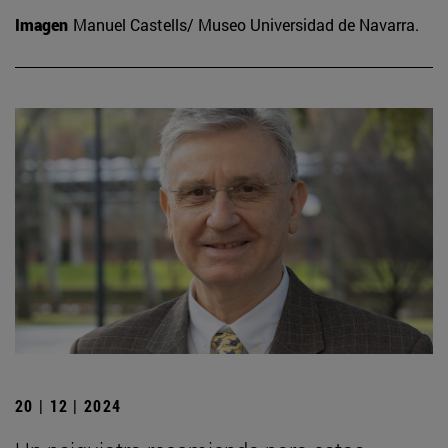
Imagen
Manuel Castells/ Museo Universidad de Navarra.
20 | 12 | 2024