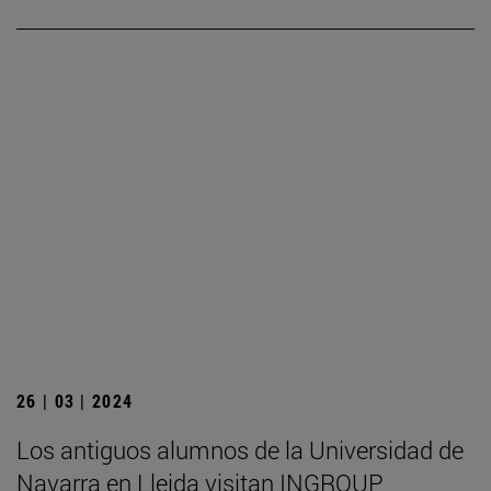
26 | 03 | 2024
Los antiguos alumnos de la Universidad de
Navarra en Lleida visitan INGROUP