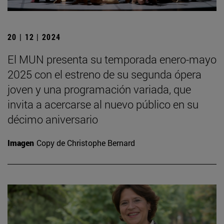
20 | 12 | 2024
El MUN presenta su temporada enero-mayo
2025 con el estreno de su segunda ópera
joven y una programación variada, que
invita a acercarse al nuevo público en su
décimo aniversario
Imagen
Copy de Christophe Bernard