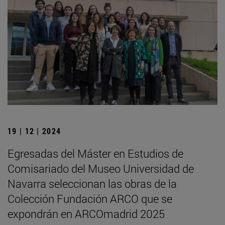
19 | 12 | 2024
Egresadas del Máster en Estudios de
Comisariado del Museo Universidad de
Navarra seleccionan las obras de la
Colección Fundación ARCO que se
expondrán en ARCOmadrid 2025