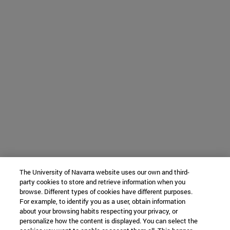
The University of Navarra website uses our own and third-
party cookies to store and retrieve information when you
browse. Different types of cookies have different purposes.
For example, to identify you as a user, obtain information
about your browsing habits respecting your privacy, or
personalize how the content is displayed. You can select the