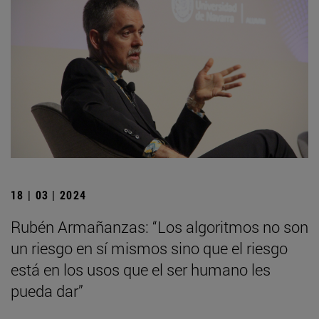
18 | 03 | 2024
Rubén Armañanzas: “Los algoritmos no son
un riesgo en sí mismos sino que el riesgo
está en los usos que el ser humano les
pueda dar”