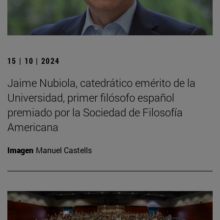
15 | 10 | 2024
Jaime Nubiola, catedrático emérito de la
Universidad, primer filósofo español
premiado por la Sociedad de Filosofía
Americana
Imagen
Manuel Castells