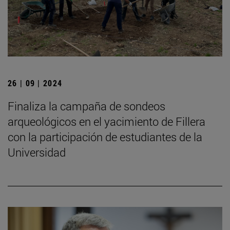
26 | 09 | 2024
Finaliza la campaña de sondeos
arqueológicos en el yacimiento de Fillera
con la participación de estudiantes de la
Universidad