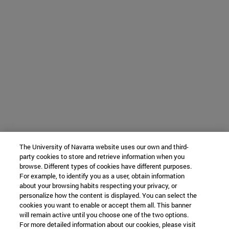
The University of Navarra website uses our own and third-
party cookies to store and retrieve information when you
browse. Different types of cookies have different purposes.
For example, to identify you as a user, obtain information
about your browsing habits respecting your privacy, or
personalize how the content is displayed. You can select the
cookies you want to enable or accept them all. This banner
will remain active until you choose one of the two options.
For more detailed information about our cookies, please visit