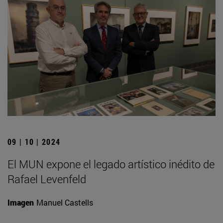
09 | 10 | 2024
El MUN expone el legado artístico inédito de
Rafael Levenfeld
Imagen
Manuel Castells