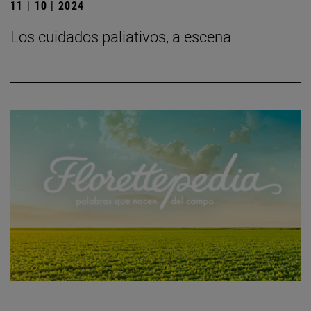
11 | 10 | 2024
Los cuidados paliativos, a escena