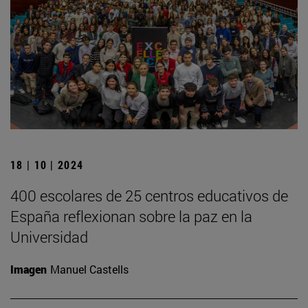
18 | 10 | 2024
400 escolares de 25 centros educativos de
España reflexionan sobre la paz en la
Universidad
Imagen
Manuel Castells