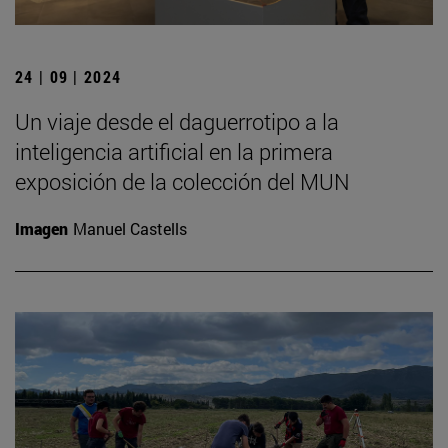
24 | 09 | 2024
Un viaje desde el daguerrotipo a la
inteligencia artificial en la primera
exposición de la colección del MUN
Imagen
Manuel Castells