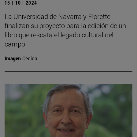
15 | 10 | 2024
La Universidad de Navarra y Florette
finalizan su proyecto para la edición de un
libro que rescata el legado cultural del
campo
Imagen
Cedida