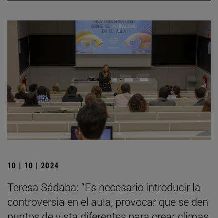
10 | 10 | 2024
Teresa Sádaba: “Es necesario introducir la
controversia en el aula, provocar que se den
puntos de vista diferentes para crear climas