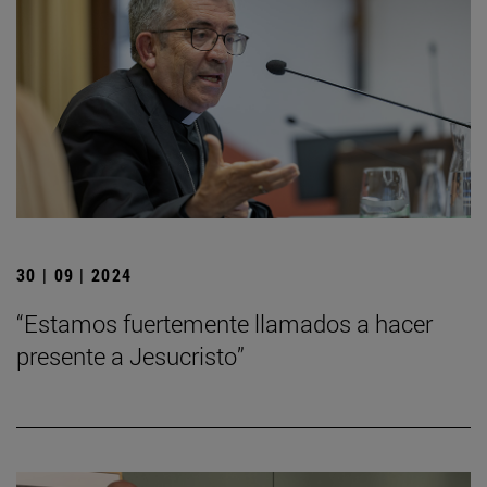
30 | 09 | 2024
“Estamos fuertemente llamados a hacer
presente a Jesucristo”