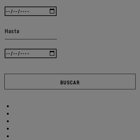
Hasta
BUSCAR