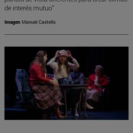
de interés mutuo”
Imagen
Manuel Castells