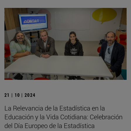
21 | 10 | 2024
La Relevancia de la Estadística en la
Educación y la Vida Cotidiana: Celebración
del Día Europeo de la Estadística