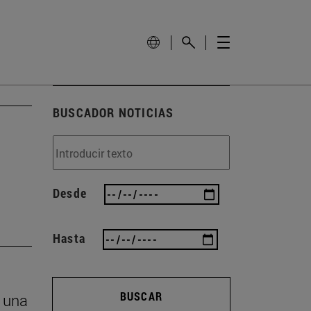
BUSCADOR NOTICIAS
Desde
Hasta
BUSCAR
n una