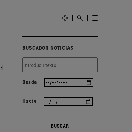
BUSCADOR NOTICIAS
el
Desde
Hasta
BUSCAR