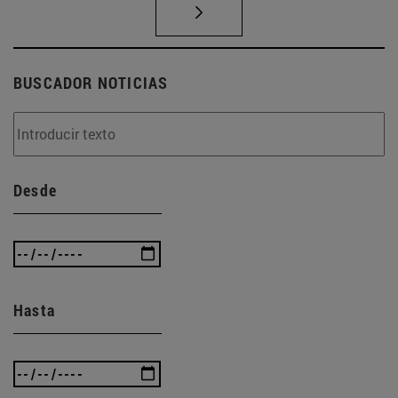
BUSCADOR NOTICIAS
Desde
Hasta