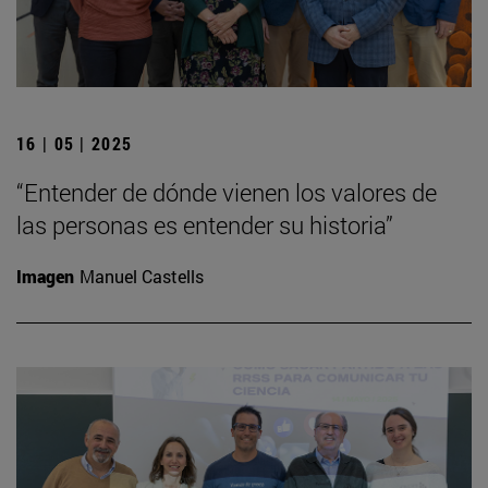
16 | 05 | 2025
“Entender de dónde vienen los valores de
las personas es entender su historia”
Imagen
Manuel Castells