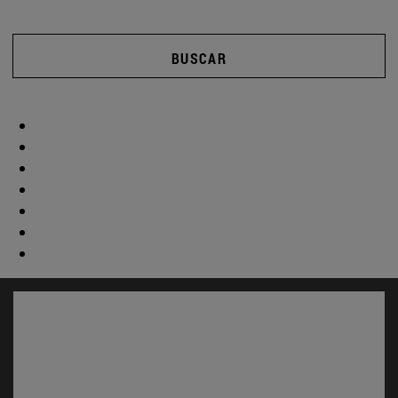
BUSCAR