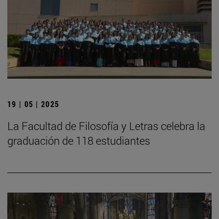
19 | 05 | 2025
La Facultad de Filosofía y Letras celebra la
graduación de 118 estudiantes