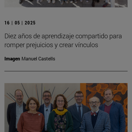
16 | 05 | 2025
Diez años de aprendizaje compartido para
romper prejuicios y crear vínculos
Imagen
Manuel Castells