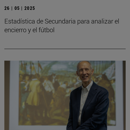
26 | 05 | 2025
Estadística de Secundaria para analizar el
encierro y el fútbol