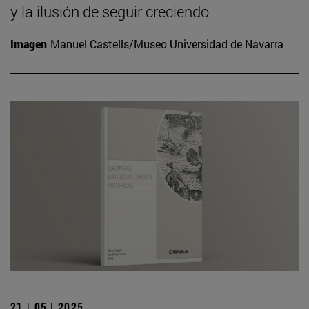
y la ilusión de seguir creciendo
Imagen
Manuel Castells/Museo Universidad de Navarra
21 | 05 | 2025