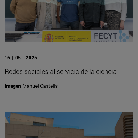
16 | 05 | 2025
Redes sociales al servicio de la ciencia
Imagen
Manuel Castells