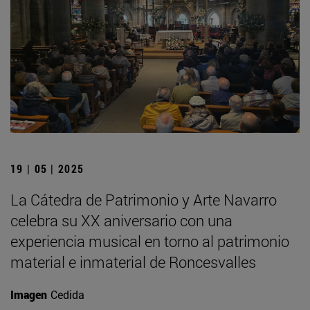
19 | 05 | 2025
La Cátedra de Patrimonio y Arte Navarro
celebra su XX aniversario con una
experiencia musical en torno al patrimonio
material e inmaterial de Roncesvalles
Imagen
Cedida