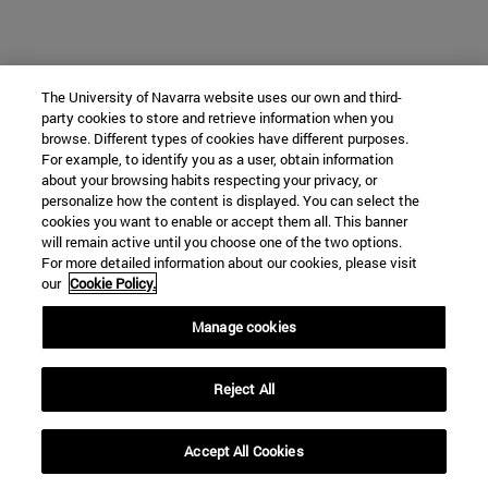
The University of Navarra website uses our own and third-
party cookies to store and retrieve information when you
browse. Different types of cookies have different purposes.
For example, to identify you as a user, obtain information
about your browsing habits respecting your privacy, or
personalize how the content is displayed. You can select the
cookies you want to enable or accept them all. This banner
will remain active until you choose one of the two options.
For more detailed information about our cookies, please visit
our
Cookie Policy.
Manage cookies
Reject All
Accept All Cookies