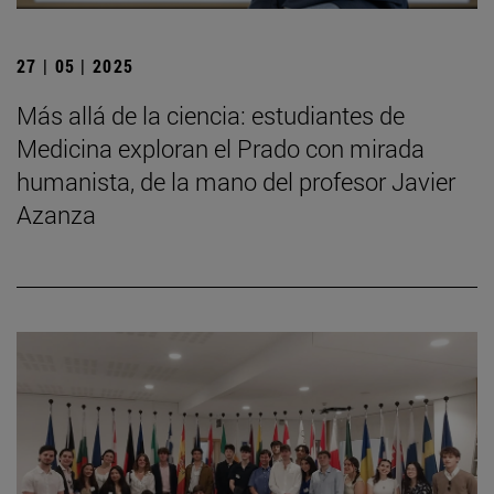
27 | 05 | 2025
Más allá de la ciencia: estudiantes de
Medicina exploran el Prado con mirada
humanista, de la mano del profesor Javier
Azanza