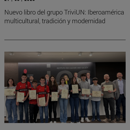
Nuevo libro del grupo TriviUN: Iberoamérica
multicultural, tradición y modernidad