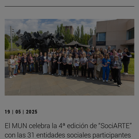
19 | 05 | 2025
El MUN celebra la 4ª edición de “SociARTE”
con las 31 entidades sociales participantes