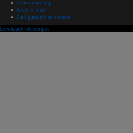
Información legal
Accesibilidad
Configuración de cookies
Localizador de campus