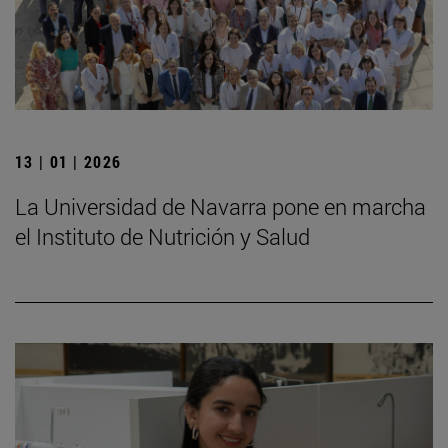
13 | 01 | 2026
La Universidad de Navarra pone en marcha
el Instituto de Nutrición y Salud