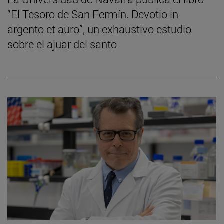
“El Tesoro de San Fermín. Devotio in
argento et auro”, un exhaustivo estudio
sobre el ajuar del santo