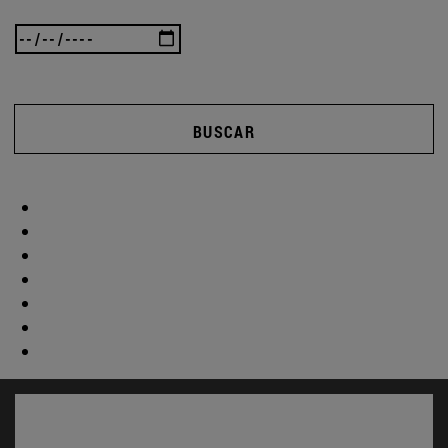
BUSCAR