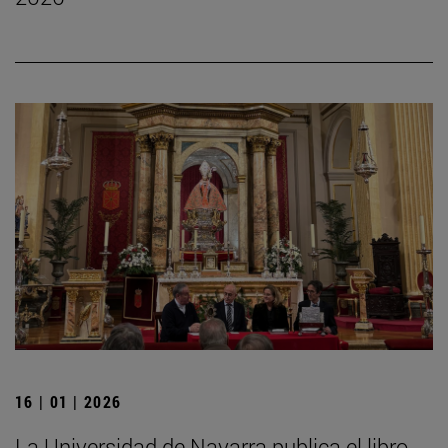
16 | 01 | 2026
La Universidad de Navarra publica el libro