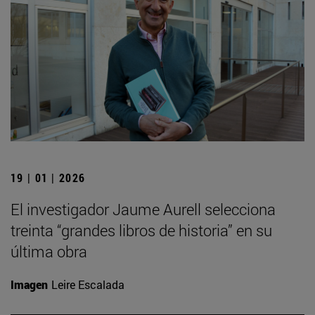
19 | 01 | 2026
El investigador Jaume Aurell selecciona
treinta “grandes libros de historia” en su
última obra
Imagen
Leire Escalada