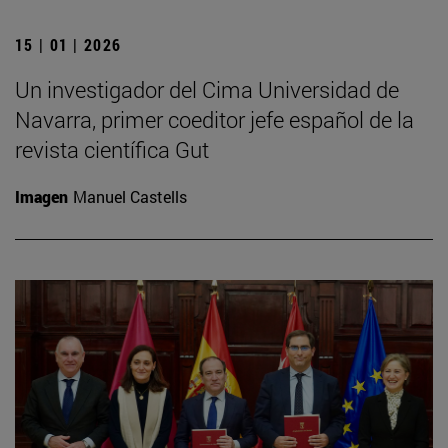
15 | 01 | 2026
Un investigador del Cima Universidad de
Navarra, primer coeditor jefe español de la
revista científica Gut
Imagen
Manuel Castells