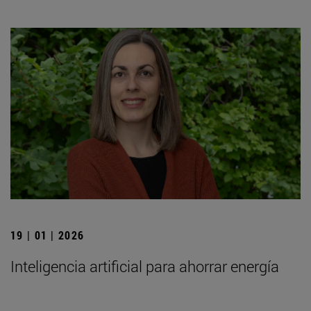
19 | 01 | 2026
Inteligencia artificial para ahorrar energía