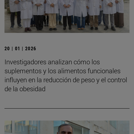
20 | 01 | 2026
Investigadores analizan cómo los
suplementos y los alimentos funcionales
influyen en la reducción de peso y el control
de la obesidad