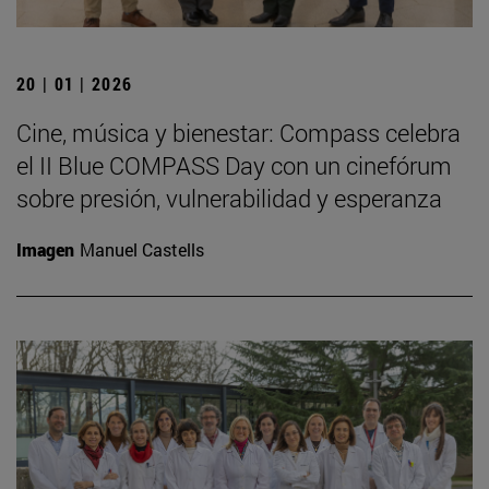
20 | 01 | 2026
Cine, música y bienestar: Compass celebra
el II Blue COMPASS Day con un cinefórum
sobre presión, vulnerabilidad y esperanza
Imagen
Manuel Castells