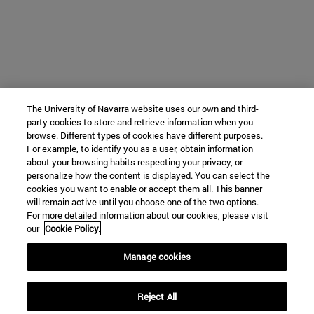
The University of Navarra website uses our own and third-
party cookies to store and retrieve information when you
browse. Different types of cookies have different purposes.
For example, to identify you as a user, obtain information
about your browsing habits respecting your privacy, or
personalize how the content is displayed. You can select the
cookies you want to enable or accept them all. This banner
will remain active until you choose one of the two options.
For more detailed information about our cookies, please visit
our
Cookie Policy.
Manage cookies
Reject All