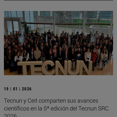
19 | 01 | 2026
Tecnun y Ceit comparten sus avances
científicos en la 5ª edición del Tecnun SRC
2026