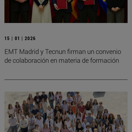
15 | 01 | 2026
EMT Madrid y Tecnun firman un convenio
de colaboración en materia de formación