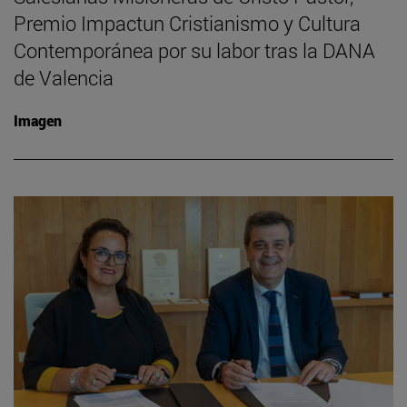
Premio Impactun Cristianismo y Cultura
Contemporánea por su labor tras la DANA
de Valencia
Imagen