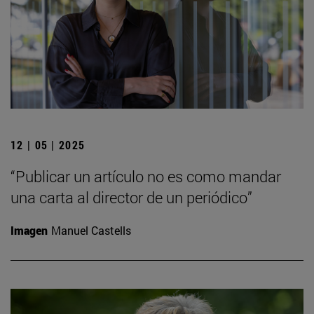
12 | 05 | 2025
“Publicar un artículo no es como mandar
una carta al director de un periódico”
Imagen
Manuel Castells