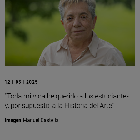
12 | 05 | 2025
“Toda mi vida he querido a los estudiantes
y, por supuesto, a la Historia del Arte”
Imagen
Manuel Castells