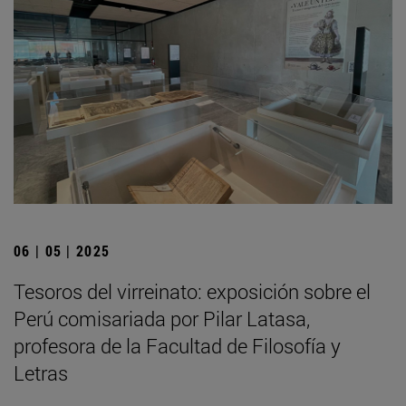
06 | 05 | 2025
Tesoros del virreinato: exposición sobre el
Perú comisariada por Pilar Latasa,
profesora de la Facultad de Filosofía y
Letras