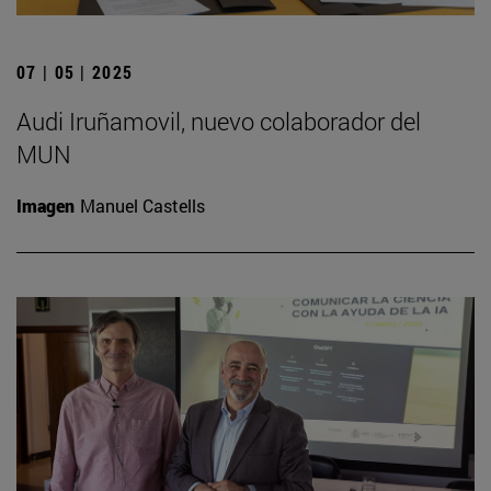
07 | 05 | 2025
Audi Iruñamovil, nuevo colaborador del
MUN
Imagen
Manuel Castells