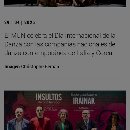
29 | 04 | 2025
El MUN celebra el Día Internacional de la
Danza con las compañías nacionales de
danza contemporánea de Italia y Corea
Imagen
Christophe Bernard