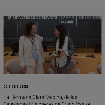
06 | 05 | 2025
La Hermana Clara Medina, de las
Salesianas Misioneras de Cristo Pastor,