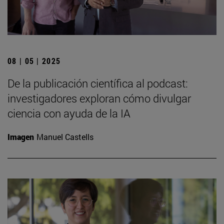
08 | 05 | 2025
De la publicación científica al podcast:
investigadores exploran cómo divulgar
ciencia con ayuda de la IA
Imagen
Manuel Castells