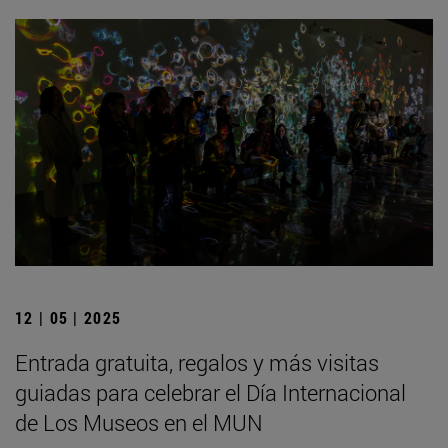
12 | 05 | 2025
Entrada gratuita, regalos y más visitas
guiadas para celebrar el Día Internacional
de Los Museos en el MUN