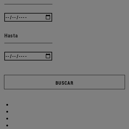
Hasta
BUSCAR