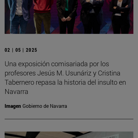
02 | 05 | 2025
Una exposición comisariada por los
profesores Jesús M. Usunáriz y Cristina
Tabernero repasa la historia del insulto en
Navarra
Imagen
Gobierno de Navarra