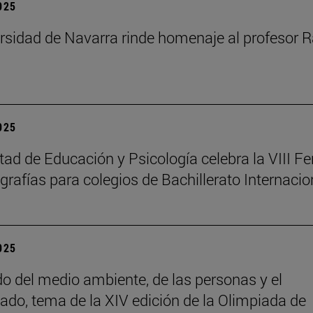
2025
rsidad de Navarra rinde homenaje al profesor R
2025
tad de Educación y Psicología celebra la VIII Fe
rafías para colegios de Bachillerato Internacio
2025
do del medio ambiente, de las personas y el
ado, tema de la XIV edición de la Olimpiada de