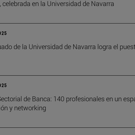
a, celebrada en la Universidad de Navarra
2025
ado de la Universidad de Navarra logra el pues
2025
ectorial de Banca: 140 profesionales en un esp
xión y networking