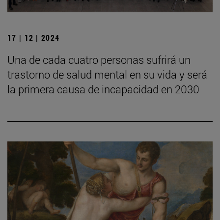
17 | 12 | 2024
Una de cada cuatro personas sufrirá un
trastorno de salud mental en su vida y será
la primera causa de incapacidad en 2030