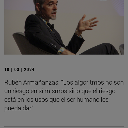
18 | 03 | 2024
Rubén Armañanzas: “Los algoritmos no son
un riesgo en sí mismos sino que el riesgo
está en los usos que el ser humano les
pueda dar”