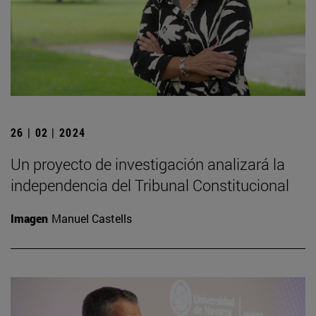
26 | 02 | 2024
Un proyecto de investigación analizará la
independencia del Tribunal Constitucional
Imagen
Manuel Castells