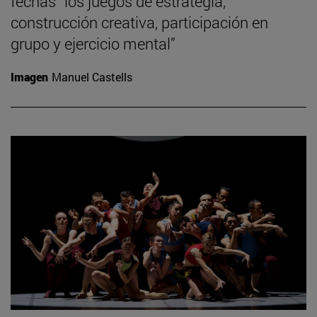
fechas “los juegos de estrategia,
construcción creativa, participación en
grupo y ejercicio mental”
Imagen
Manuel Castells