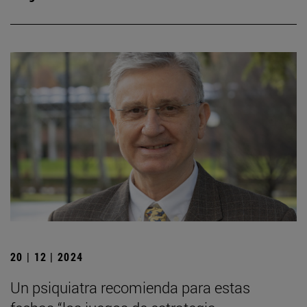
20 | 12 | 2024
Un psiquiatra recomienda para estas