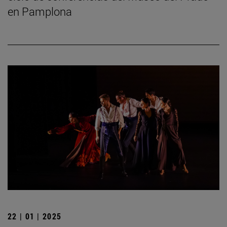
en Pamplona
22 | 01 | 2025