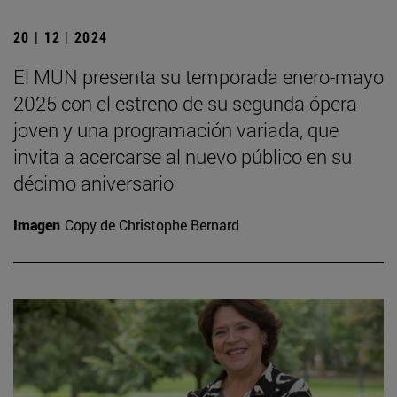
20 | 12 | 2024
El MUN presenta su temporada enero-mayo
2025 con el estreno de su segunda ópera
joven y una programación variada, que
invita a acercarse al nuevo público en su
décimo aniversario
Imagen
Copy de Christophe Bernard