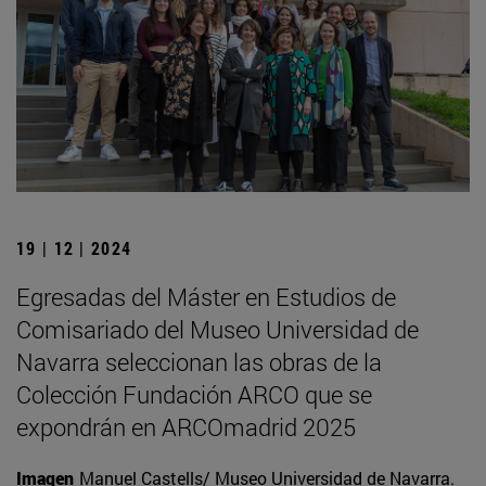
19 | 12 | 2024
Egresadas del Máster en Estudios de
Comisariado del Museo Universidad de
Navarra seleccionan las obras de la
Colección Fundación ARCO que se
expondrán en ARCOmadrid 2025
Imagen
Manuel Castells/ Museo Universidad de Navarra.