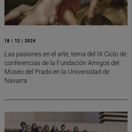
18 | 12 | 2024
Las pasiones en el arte, tema del IX Ciclo de
conferencias de la Fundación Amigos del
Museo del Prado en la Universidad de
Navarra