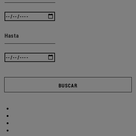
Hasta
BUSCAR