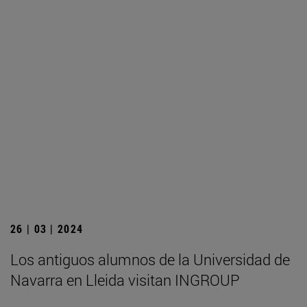
26 | 03 | 2024
Los antiguos alumnos de la Universidad de
Navarra en Lleida visitan INGROUP