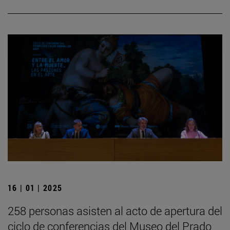
16 | 01 | 2025
258 personas asisten al acto de apertura del
ciclo de conferencias del Museo del Prado