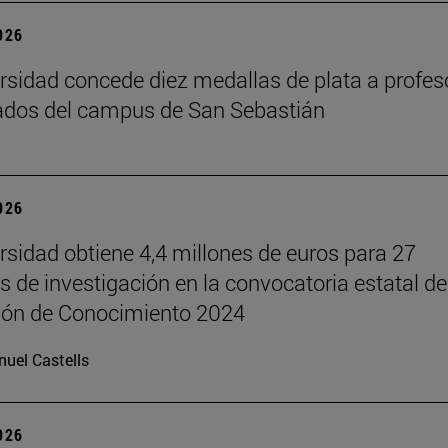
2026
rsidad concede diez medallas de plata a profes
ados del campus de San Sebastián
2026
rsidad obtiene 4,4 millones de euros para 27
s de investigación en la convocatoria estatal de
ión de Conocimiento 2024
uel Castells
2026