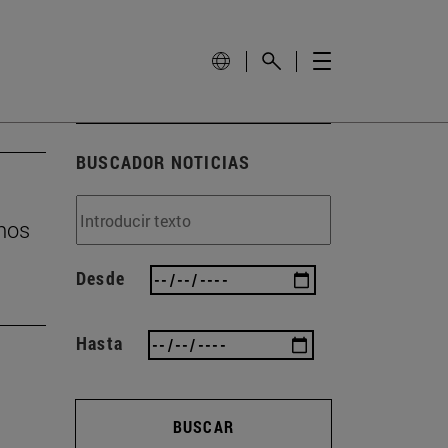
BUSCADOR NOTICIAS
inos
Desde
Hasta
BUSCAR