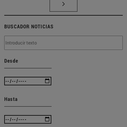
BUSCADOR NOTICIAS
Desde
Hasta