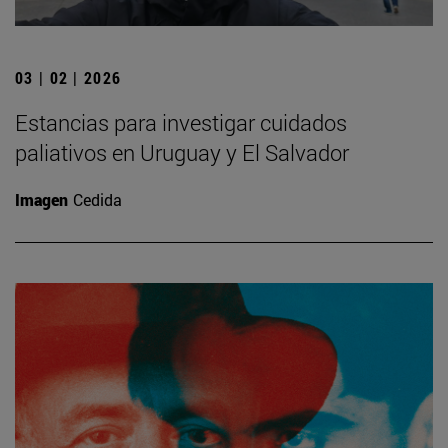
03 | 02 | 2026
Estancias para investigar cuidados
paliativos en Uruguay y El Salvador
Imagen
Cedida