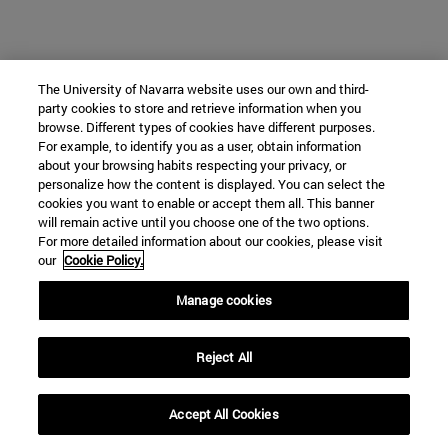
The University of Navarra website uses our own and third-
party cookies to store and retrieve information when you
browse. Different types of cookies have different purposes.
For example, to identify you as a user, obtain information
about your browsing habits respecting your privacy, or
personalize how the content is displayed. You can select the
cookies you want to enable or accept them all. This banner
will remain active until you choose one of the two options.
For more detailed information about our cookies, please visit
our
Cookie Policy.
Manage cookies
Reject All
Accept All Cookies