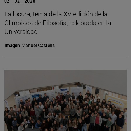
02 | 02 | 2026
La locura, tema de la XV edición de la
Olimpiada de Filosofía, celebrada en la
Universidad
Imagen
Manuel Castells