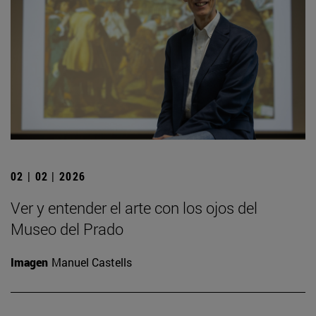
02 | 02 | 2026
Ver y entender el arte con los ojos del
Museo del Prado
Imagen
Manuel Castells