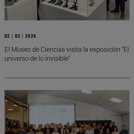
02 | 02 | 2026
El Museo de Ciencias visita la exposición "El
universo de lo invisible"