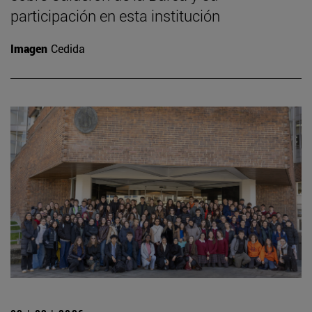
participación en esta institución
Imagen
Cedida