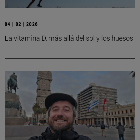
04 | 02 | 2026
La vitamina D, más allá del sol y los huesos