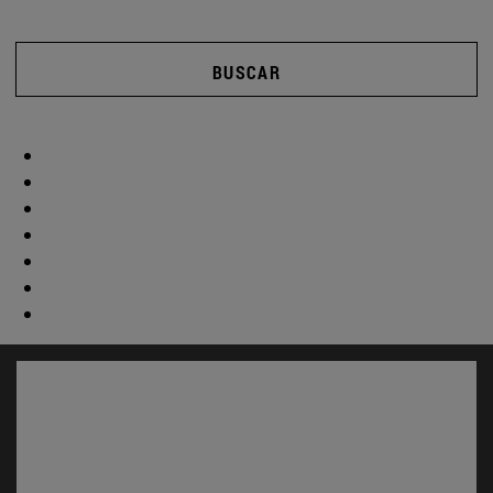
BUSCAR