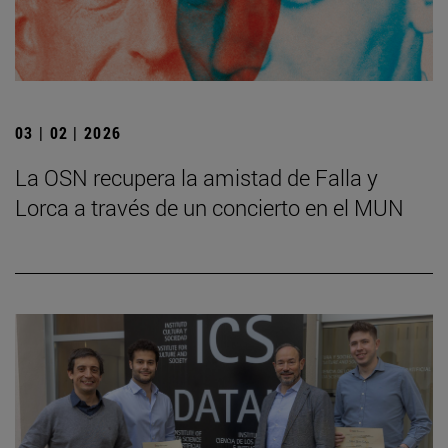
03 | 02 | 2026
La OSN recupera la amistad de Falla y
Lorca a través de un concierto en el MUN