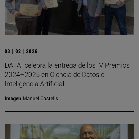
03 | 02 | 2026
DATAI celebra la entrega de los IV Premios
2024–2025 en Ciencia de Datos e
Inteligencia Artificial
Imagen
Manuel Castells