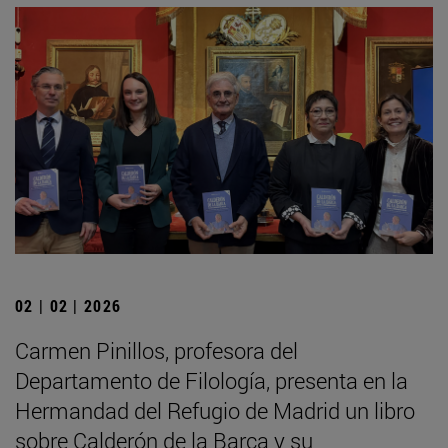
02 | 02 | 2026
Carmen Pinillos, profesora del
Departamento de Filología, presenta en la
Hermandad del Refugio de Madrid un libro
sobre Calderón de la Barca y su