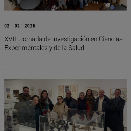
02 | 02 | 2026
XVIII Jornada de Investigación en Ciencias
Experimentales y de la Salud