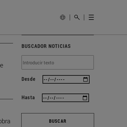
BUSCADOR NOTICIAS
de
Desde
Hasta
obra
BUSCAR