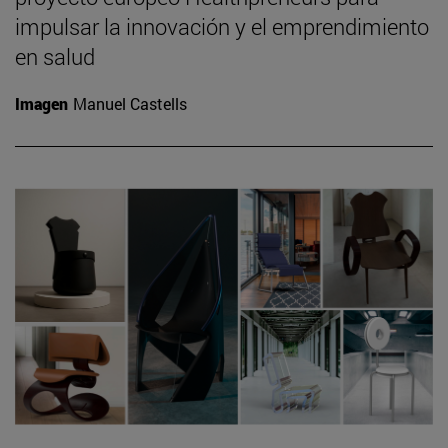
impulsar la innovación y el emprendimiento
en salud
Imagen
Manuel Castells