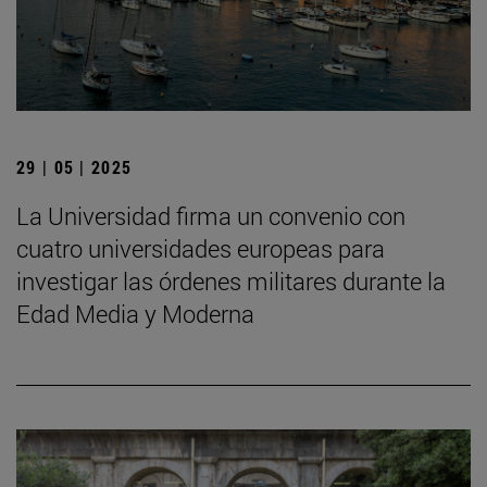
29 | 05 | 2025
La Universidad firma un convenio con
cuatro universidades europeas para
investigar las órdenes militares durante la
Edad Media y Moderna