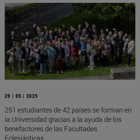
29 | 05 | 2025
251 estudiantes de 42 países se forman en
la Universidad gracias a la ayuda de los
benefactores de las Facultades
Eclesiásticas