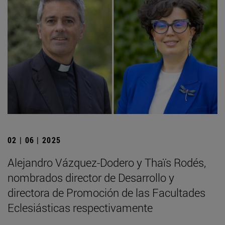
02 | 06 | 2025
Alejandro Vázquez-Dodero y Thaïs Rodés,
nombrados director de Desarrollo y
directora de Promoción de las Facultades
Eclesiásticas respectivamente