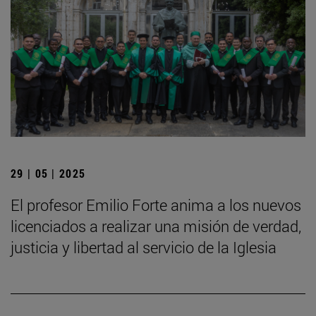
29 | 05 | 2025
El profesor Emilio Forte anima a los nuevos
licenciados a realizar una misión de verdad,
justicia y libertad al servicio de la Iglesia