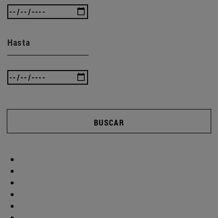
Hasta
BUSCAR