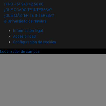
TFNO +34 948 42 56 00
¿QUÉ GRADO TE INTERESA?
¿QUÉ MÁSTER TE INTERESA?
© Universidad de Navarra
Información legal
Accesibilidad
Configuración de cookies
Localizador de campus