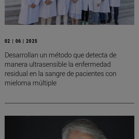
02 | 06 | 2025
Desarrollan un método que detecta de
manera ultrasensible la enfermedad
residual en la sangre de pacientes con
mieloma múltiple