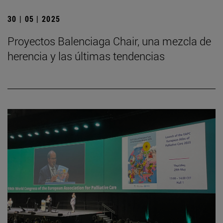
30 | 05 | 2025
Proyectos Balenciaga Chair, una mezcla de
herencia y las últimas tendencias