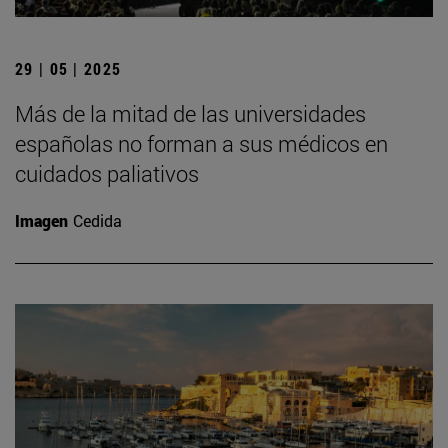
29 | 05 | 2025
Más de la mitad de las universidades
españolas no forman a sus médicos en
cuidados paliativos
Imagen
Cedida