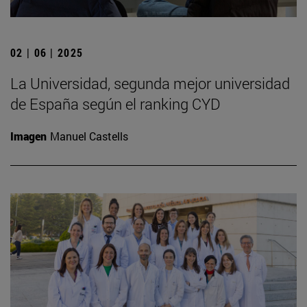
02 | 06 | 2025
La Universidad, segunda mejor universidad
de España según el ranking CYD
Imagen
Manuel Castells