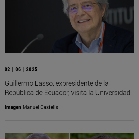
02 | 06 | 2025
Guillermo Lasso, expresidente de la
República de Ecuador, visita la Universidad
Imagen
Manuel Castells