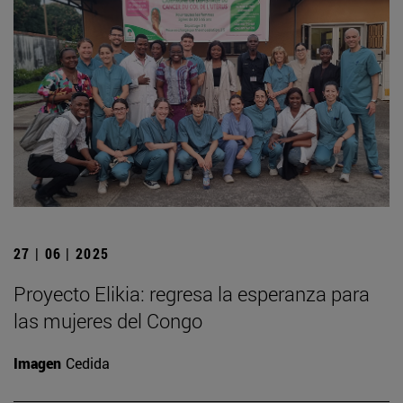
27 | 06 | 2025
Proyecto Elikia: regresa la esperanza para
las mujeres del Congo
Imagen
Cedida