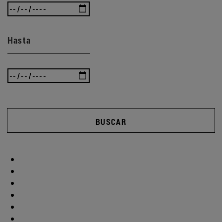
Hasta
BUSCAR