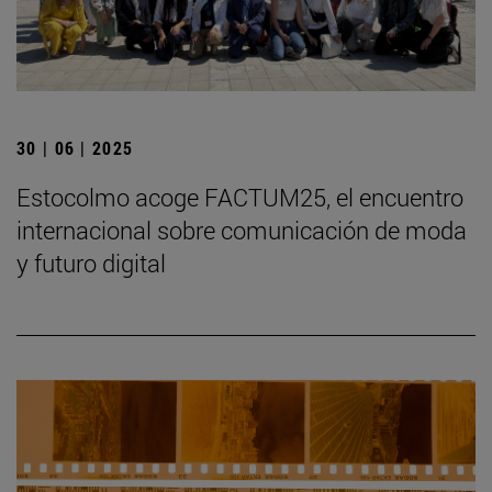
30 | 06 | 2025
Estocolmo acoge FACTUM25, el encuentro
internacional sobre comunicación de moda
y futuro digital