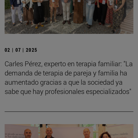
02 | 07 | 2025
Carles Pérez, experto en terapia familiar: "La
demanda de terapia de pareja y familia ha
aumentado gracias a que la sociedad ya
sabe que hay profesionales especializados"