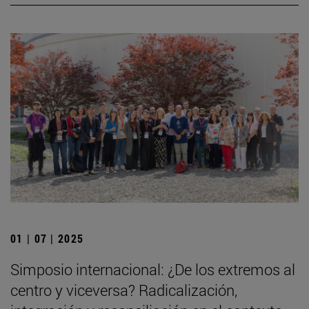
01 | 07 | 2025
Simposio internacional: ¿De los extremos al
centro y viceversa? Radicalización,