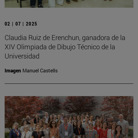
02 | 07 | 2025
Claudia Ruiz de Erenchun, ganadora de la
XIV Olimpiada de Dibujo Técnico de la
Universidad
Imagen
Manuel Castells