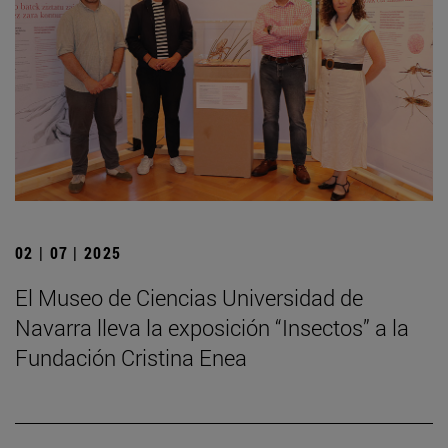
02 | 07 | 2025
El Museo de Ciencias Universidad de
Navarra lleva la exposición “Insectos” a la
Fundación Cristina Enea