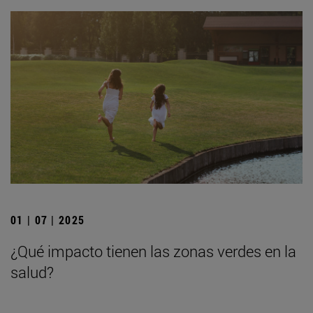
01 | 07 | 2025
¿Qué impacto tienen las zonas verdes en la
salud?