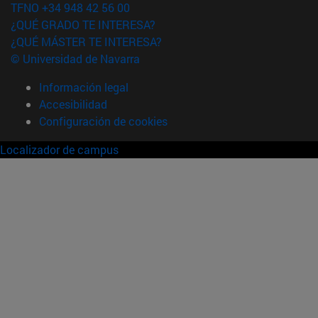
TFNO +34 948 42 56 00
¿QUÉ GRADO TE INTERESA?
¿QUÉ MÁSTER TE INTERESA?
© Universidad de Navarra
Información legal
Accesibilidad
Configuración de cookies
Localizador de campus