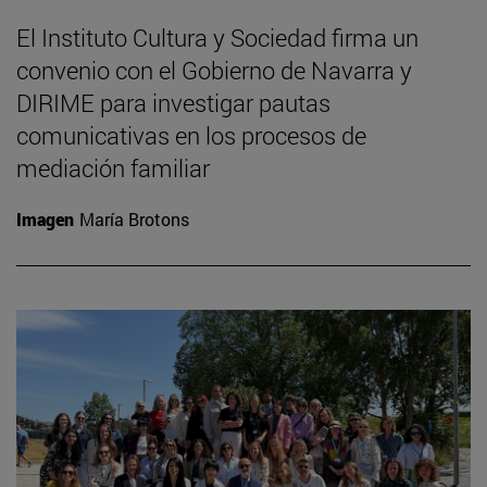
El Instituto Cultura y Sociedad firma un
convenio con el Gobierno de Navarra y
DIRIME para investigar pautas
comunicativas en los procesos de
mediación familiar
Imagen
María Brotons