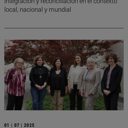
integración y reconciliación en el contexto
local, nacional y mundial
01 | 07 | 2025