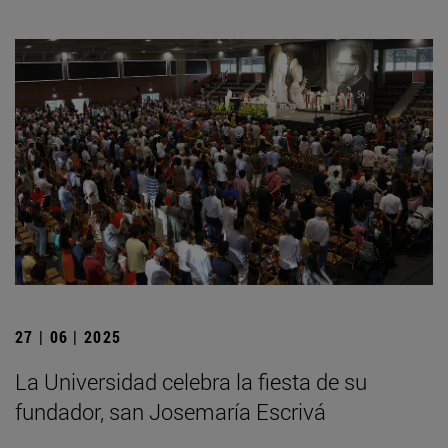
27 | 06 | 2025
La Universidad celebra la fiesta de su
fundador, san Josemaría Escrivá