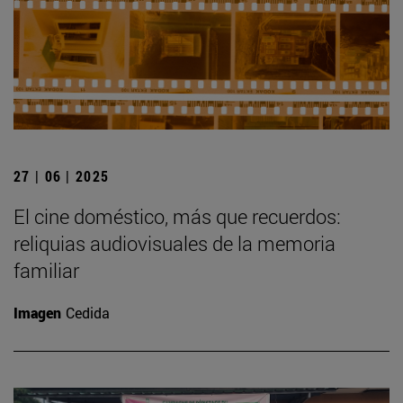
27 | 06 | 2025
El cine doméstico, más que recuerdos:
reliquias audiovisuales de la memoria
familiar
Imagen
Cedida