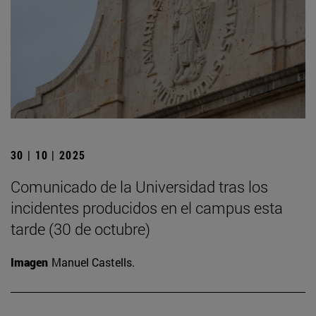
30 | 10 | 2025
Comunicado de la Universidad tras los
incidentes producidos en el campus esta
tarde (30 de octubre)
Imagen
Manuel Castells.