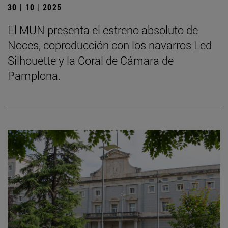
30 | 10 | 2025
El MUN presenta el estreno absoluto de
Noces, coproducción con los navarros Led
Silhouette y la Coral de Cámara de
Pamplona.