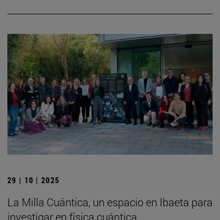
29 | 10 | 2025
La Milla Cuántica, un espacio en Ibaeta para
investigar en física cuántica