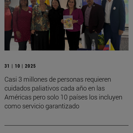
31 | 10 | 2025
Casi 3 millones de personas requieren
cuidados paliativos cada año en las
Américas pero solo 10 países los incluyen
como servicio garantizado