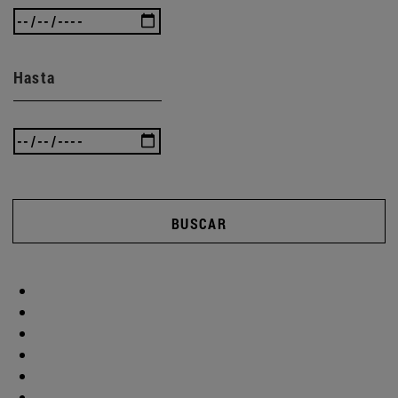
Hasta
BUSCAR