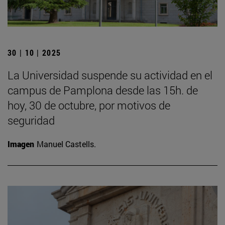
30 | 10 | 2025
La Universidad suspende su actividad en el
campus de Pamplona desde las 15h. de
hoy, 30 de octubre, por motivos de
seguridad
Imagen
Manuel Castells.