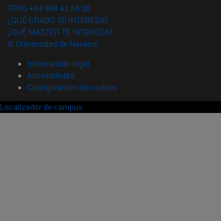
TFNO +34 948 42 56 00
¿QUÉ GRADO TE INTERESA?
¿QUÉ MÁSTER TE INTERESA?
© Universidad de Navarra
Información legal
Accesibilidad
Configuración de cookies
Localizador de campus