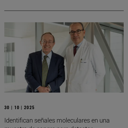
30 | 10 | 2025
Identifican señales moleculares en una