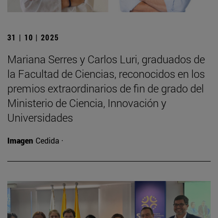
31 | 10 | 2025
Mariana Serres y Carlos Luri, graduados de
la Facultad de Ciencias, reconocidos en los
premios extraordinarios de fin de grado del
Ministerio de Ciencia, Innovación y
Universidades
Imagen
Cedida ·