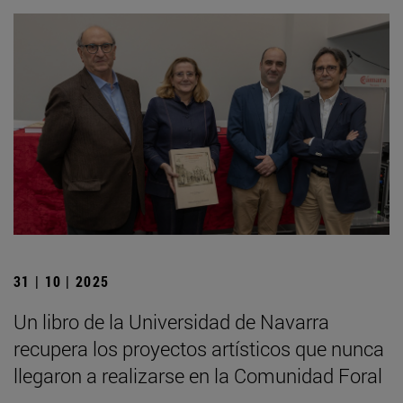
31 | 10 | 2025
Un libro de la Universidad de Navarra
recupera los proyectos artísticos que nunca
llegaron a realizarse en la Comunidad Foral