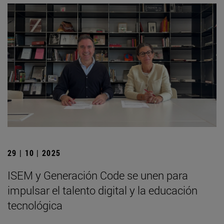
29 | 10 | 2025
ISEM y Generación Code se unen para
impulsar el talento digital y la educación
tecnológica