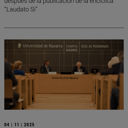
después de la publicación de la encíclica
“Laudato Si”
04 | 11 | 2025