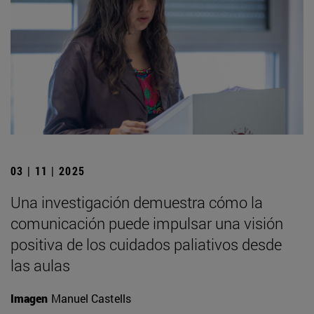
03 | 11 | 2025
Una investigación demuestra cómo la
comunicación puede impulsar una visión
positiva de los cuidados paliativos desde
las aulas
Imagen
Manuel Castells