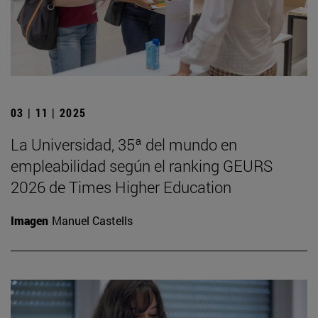
03 | 11 | 2025
La Universidad, 35ª del mundo en
empleabilidad según el ranking GEURS
2026 de Times Higher Education
Imagen
Manuel Castells