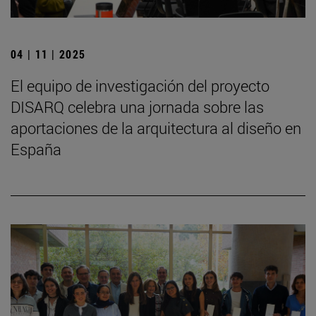
04 | 11 | 2025
El equipo de investigación del proyecto
DISARQ celebra una jornada sobre las
aportaciones de la arquitectura al diseño en
España