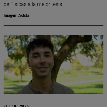
de Físicas a la mejor tesis
Imagen
Cedida
31 | 10 | 2025