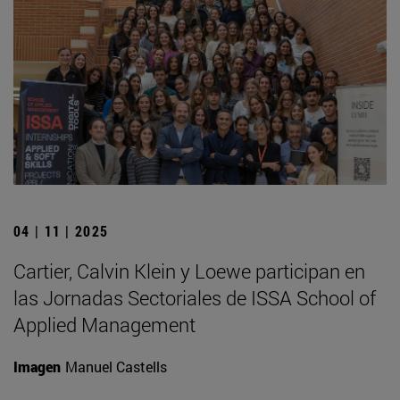
04 | 11 | 2025
Cartier, Calvin Klein y Loewe participan en
las Jornadas Sectoriales de ISSA School of
Applied Management
Imagen
Manuel Castells