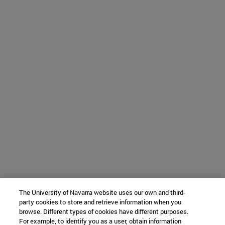
The University of Navarra website uses our own and third-
party cookies to store and retrieve information when you
browse. Different types of cookies have different purposes.
For example, to identify you as a user, obtain information