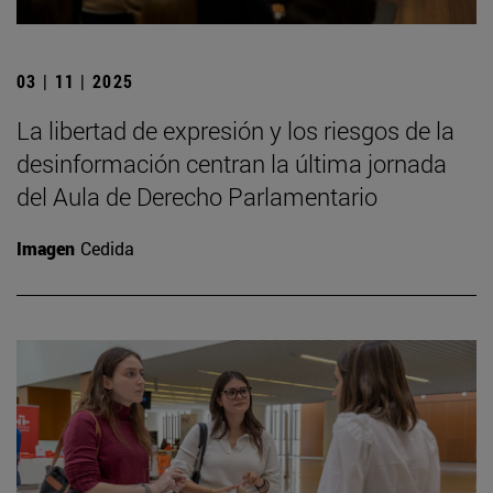
03 | 11 | 2025
La libertad de expresión y los riesgos de la
desinformación centran la última jornada
del Aula de Derecho Parlamentario
Imagen
Cedida