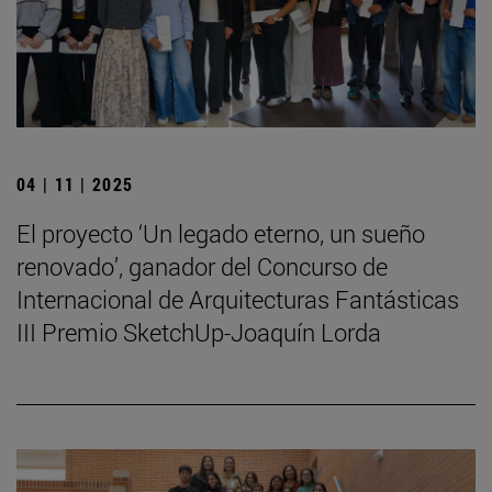
04 | 11 | 2025
El proyecto ‘Un legado eterno, un sueño
renovado’, ganador del Concurso de
Internacional de Arquitecturas Fantásticas
III Premio SketchUp-Joaquín Lorda