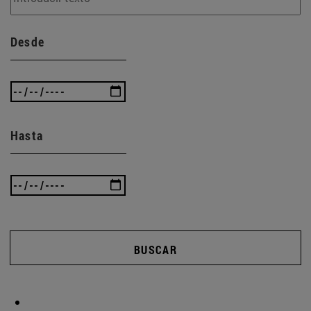
Desde
Hasta
BUSCAR