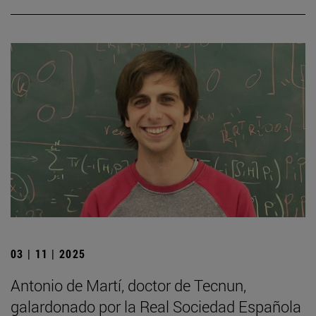
03 | 11 | 2025
Antonio de Martí, doctor de Tecnun,
galardonado por la Real Sociedad Española