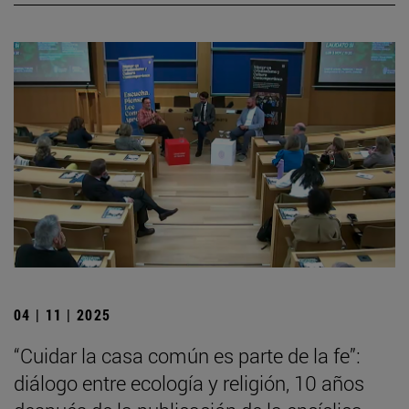
04 | 11 | 2025
“Cuidar la casa común es parte de la fe”:
diálogo entre ecología y religión, 10 años