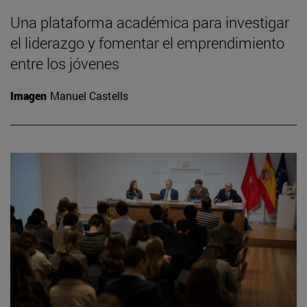
Una plataforma académica para investigar
el liderazgo y fomentar el emprendimiento
entre los jóvenes
Imagen
Manuel Castells