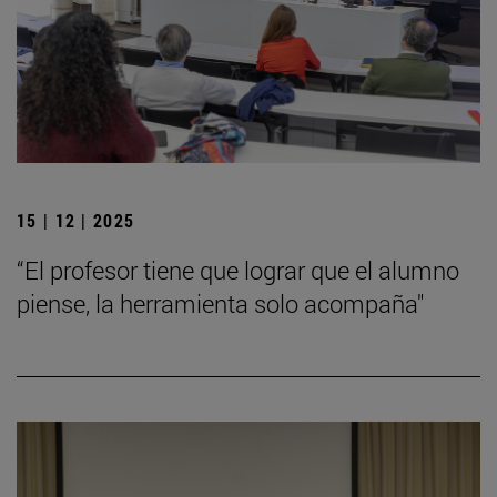
15 | 12 | 2025
“El profesor tiene que lograr que el alumno
piense, la herramienta solo acompaña"