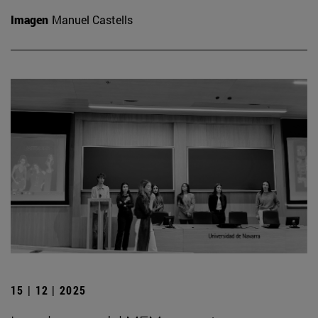
Imagen
Manuel Castells
15 | 12 | 2025