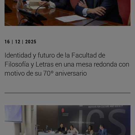
16 | 12 | 2025
Identidad y futuro de la Facultad de
Filosofía y Letras en una mesa redonda con
motivo de su 70º aniversario