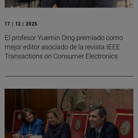
17 | 12 | 2025
El profesor Yuemin Ding premiado como
mejor editor asociado de la revista IEEE
Transactions on Consumer Electronics