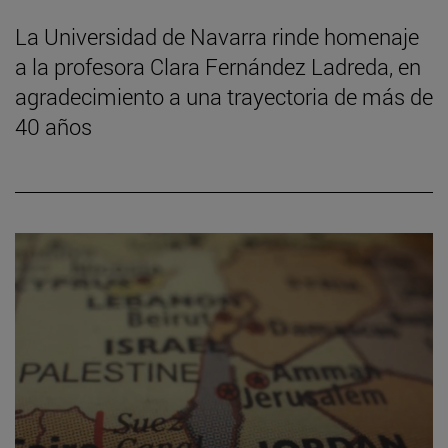
La Universidad de Navarra rinde homenaje
a la profesora Clara Fernández Ladreda, en
agradecimiento a una trayectoria de más de
40 años