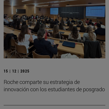
15 | 12 | 2025
Roche comparte su estrategia de
innovación con los estudiantes de posgrado