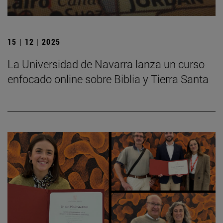
15 | 12 | 2025
La Universidad de Navarra lanza un curso
enfocado online sobre Biblia y Tierra Santa