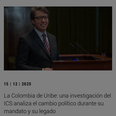
15 | 12 | 2025
La Colombia de Uribe: una investigación del
ICS analiza el cambio político durante su
mandato y su legado