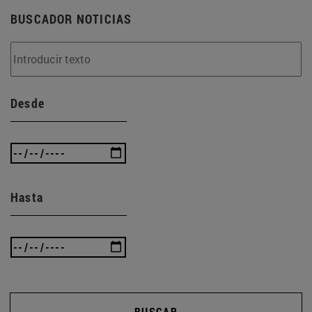
BUSCADOR NOTICIAS
Desde
Hasta
BUSCAR