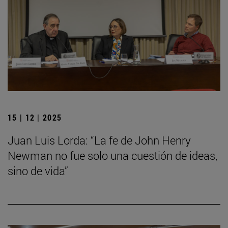
15 | 12 | 2025
Juan Luis Lorda: “La fe de John Henry
Newman no fue solo una cuestión de ideas,
sino de vida”