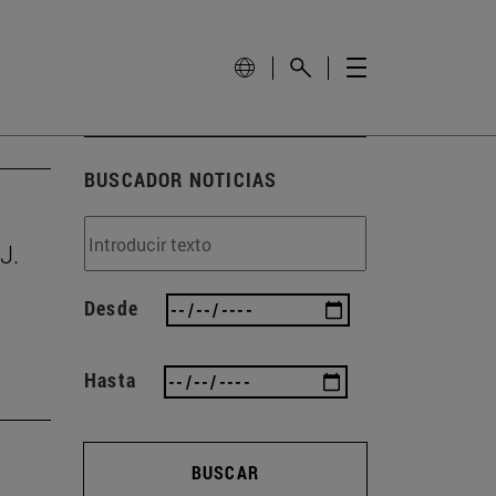
BUSCADOR NOTICIAS
J.
Desde
Hasta
BUSCAR