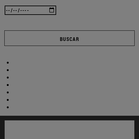
BUSCAR