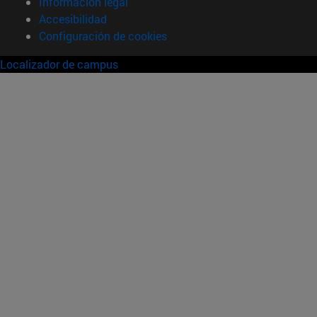
Información legal
Accesibilidad
Configuración de cookies
Localizador de campus