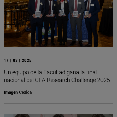
17 | 03 | 2025
Un equipo de la Facultad gana la final
nacional del CFA Research Challenge 2025
Imagen
Cedida