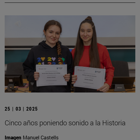
25 | 03 | 2025
Cinco años poniendo sonido a la Historia
Imagen
Manuel Castells