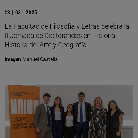
28 | 03 | 2025
La Facultad de Filosofía y Letras celebra la
II Jornada de Doctorandos en Historia,
Historia del Arte y Geografía
Imagen
Manuel Castells