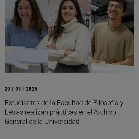
20 | 03 | 2025
Estudiantes de la Facultad de Filosofía y
Letras realizan prácticas en el Archivo
General de la Universidad