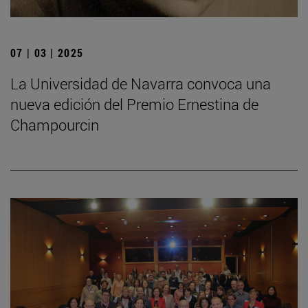
07 | 03 | 2025
La Universidad de Navarra convoca una
nueva edición del Premio Ernestina de
Champourcin