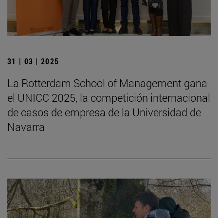
31 | 03 | 2025
La Rotterdam School of Management gana
el UNICC 2025, la competición internacional
de casos de empresa de la Universidad de
Navarra