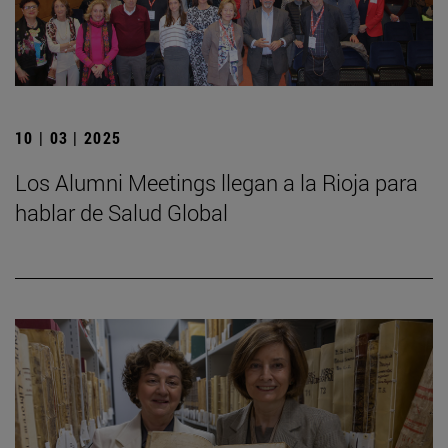
10 | 03 | 2025
Los Alumni Meetings llegan a la Rioja para
hablar de Salud Global