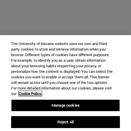
The University of Navarra website uses our own and third-
party cookies to store and retrieve information when you
browse. Different types of cookies have different purposes.
For example, to identify you as a user, obtain information
about your browsing habits respecting your privacy, or
personalize how the content is displayed. You can select the
cookies you want to enable or accept them all. This banner
will remain active until you choose one of the two options.
For more detailed information about our cookies, please visit
our
Cookie Policy.
Manage cookies
Reject All