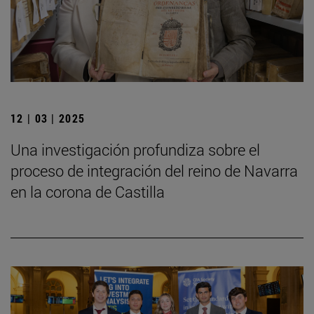
12 | 03 | 2025
Una investigación profundiza sobre el
proceso de integración del reino de Navarra
en la corona de Castilla