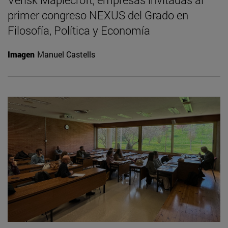
primer congreso NEXUS del Grado en
Filosofía, Política y Economía
Imagen
Manuel Castells