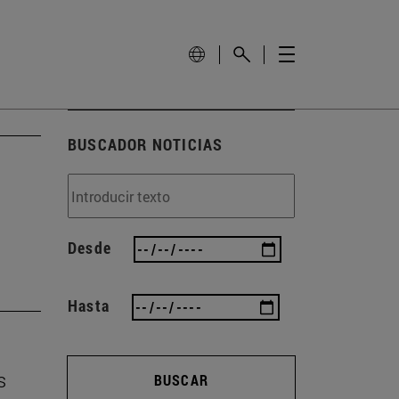
BUSCADOR NOTICIAS
Desde
Hasta
s
BUSCAR