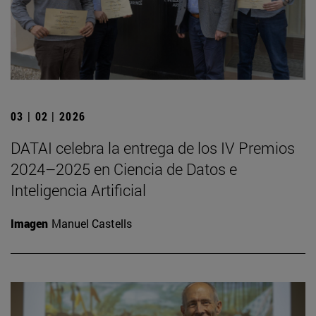
03 | 02 | 2026
DATAI celebra la entrega de los IV Premios
2024–2025 en Ciencia de Datos e
Inteligencia Artificial
Imagen
Manuel Castells