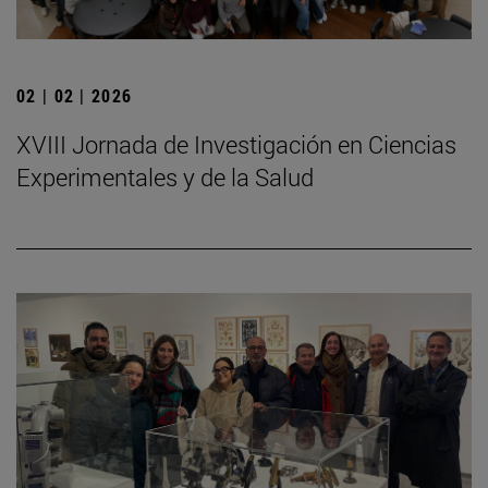
02 | 02 | 2026
XVIII Jornada de Investigación en Ciencias
Experimentales y de la Salud