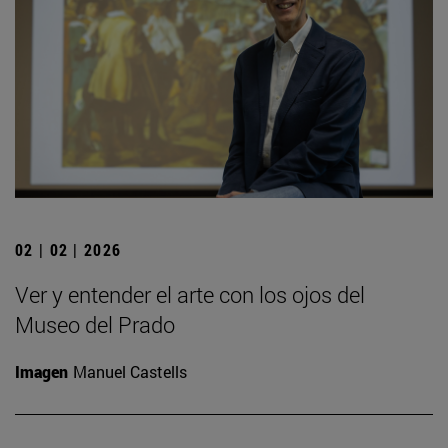
02 | 02 | 2026
Ver y entender el arte con los ojos del
Museo del Prado
Imagen
Manuel Castells