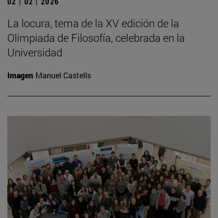
02 | 02 | 2026
La locura, tema de la XV edición de la
Olimpiada de Filosofía, celebrada en la
Universidad
Imagen
Manuel Castells