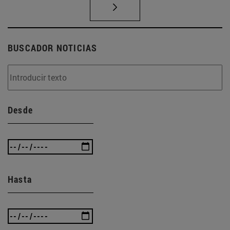
BUSCADOR NOTICIAS
Desde
Hasta