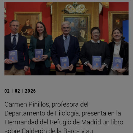
02 | 02 | 2026
Carmen Pinillos, profesora del
Departamento de Filología, presenta en la
Hermandad del Refugio de Madrid un libro
sobre Calderón de la Barca y su