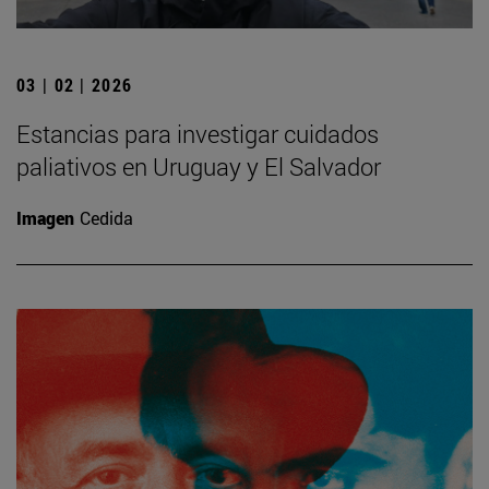
03 | 02 | 2026
Estancias para investigar cuidados
paliativos en Uruguay y El Salvador
Imagen
Cedida