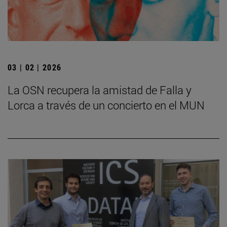
03 | 02 | 2026
La OSN recupera la amistad de Falla y
Lorca a través de un concierto en el MUN