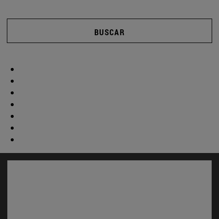
BUSCAR