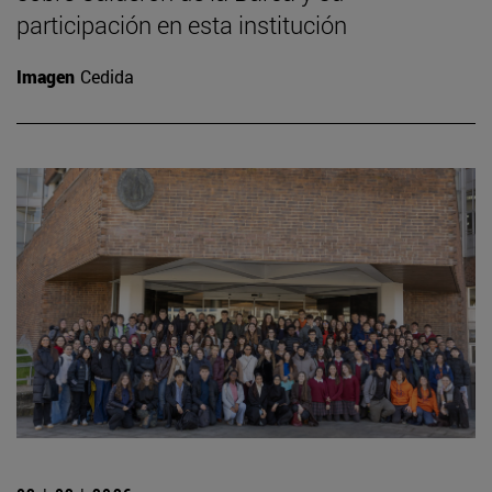
participación en esta institución
Imagen
Cedida