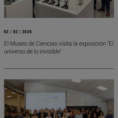
02 | 02 | 2026
El Museo de Ciencias visita la exposición "El
universo de lo invisible"