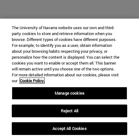
The University of Navarra website uses our own and third-
party cookies to store and retrieve information when you
browse. Different types of cookies have different purposes.
For example, to identify you as a user, obtain information
about your browsing habits respecting your privacy, or
personalize how the content is displayed. You can select the
cookies you want to enable or accept them all. This banner
will remain active until you choose one of the two options.
For more detailed information about our cookies, please visit
our
Cookie Policy.
Manage cookies
Reject All
Accept All Cookies