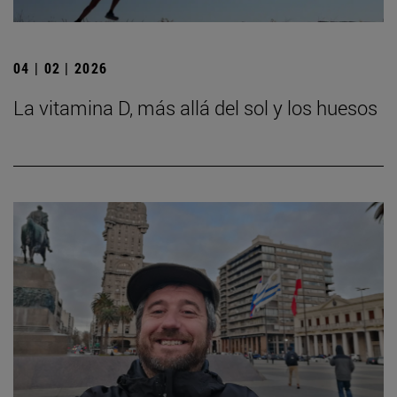
04 | 02 | 2026
La vitamina D, más allá del sol y los huesos