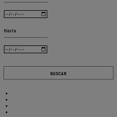
Hasta
BUSCAR