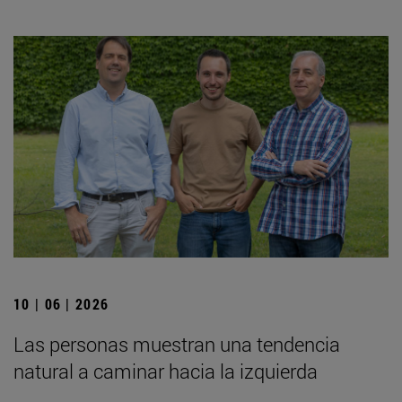
10 | 06 | 2026
Las personas muestran una tendencia
natural a caminar hacia la izquierda