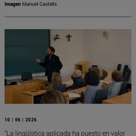
Imagen
Manuel Castells
10 | 06 | 2026
"La lingüística aplicada ha puesto en valor