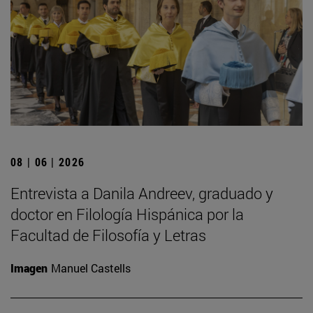
08 | 06 | 2026
Entrevista a Danila Andreev, graduado y
doctor en Filología Hispánica por la
Facultad de Filosofía y Letras
Imagen
Manuel Castells