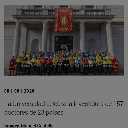
08 | 06 | 2026
La Universidad celebra la investidura de 157
doctores de 23 países
Imagen
Manuel Castells