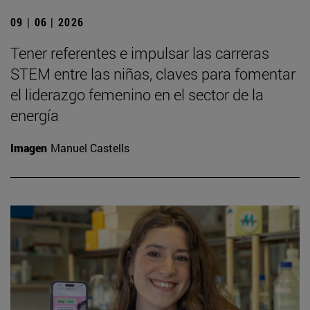
09 | 06 | 2026
Tener referentes e impulsar las carreras
STEM entre las niñas, claves para fomentar
el liderazgo femenino en el sector de la
energía
Imagen
Manuel Castells