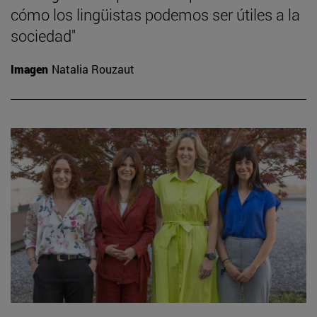
cómo los lingüistas podemos ser útiles a la
sociedad"
Imagen
Natalia Rouzaut