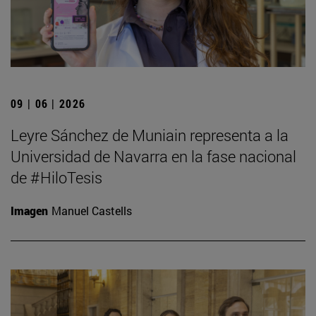
09 | 06 | 2026
Leyre Sánchez de Muniain representa a la
Universidad de Navarra en la fase nacional
de #HiloTesis
Imagen
Manuel Castells