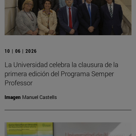
10 | 06 | 2026
La Universidad celebra la clausura de la
primera edición del Programa Semper
Professor
Imagen
Manuel Castells