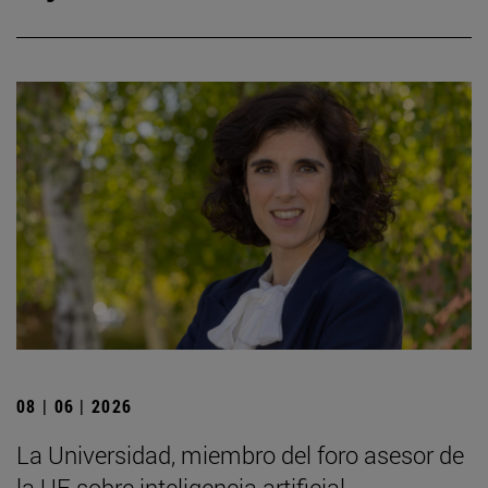
08 | 06 | 2026
La Universidad, miembro del foro asesor de
la UE sobre inteligencia artificial