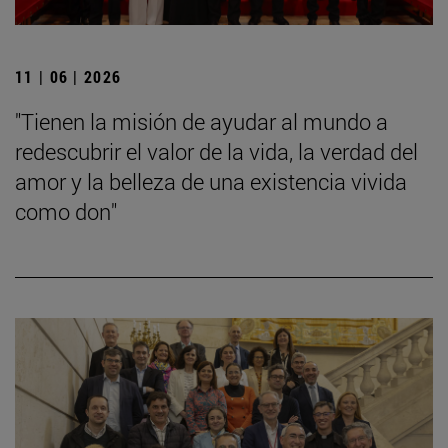
11 | 06 | 2026
"Tienen la misión de ayudar al mundo a
redescubrir el valor de la vida, la verdad del
amor y la belleza de una existencia vivida
como don"