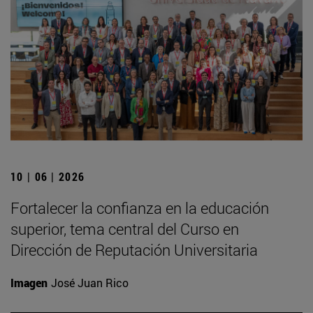
10 | 06 | 2026
Fortalecer la confianza en la educación
superior, tema central del Curso en
Dirección de Reputación Universitaria
Imagen
José Juan Rico