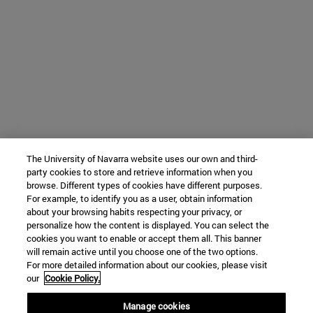
The University of Navarra website uses our own and third-
party cookies to store and retrieve information when you
browse. Different types of cookies have different purposes.
For example, to identify you as a user, obtain information
about your browsing habits respecting your privacy, or
personalize how the content is displayed. You can select the
cookies you want to enable or accept them all. This banner
will remain active until you choose one of the two options.
For more detailed information about our cookies, please visit
our
Cookie Policy.
Manage cookies