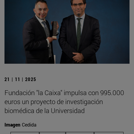
21 | 11 | 2025
Fundación "la Caixa" impulsa con 995.000
euros un proyecto de investigación
biomédica de la Universidad
Imagen
Cedida