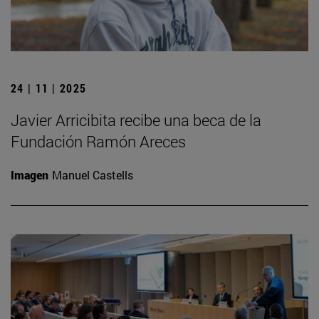
24 | 11 | 2025
Javier Arricibita recibe una beca de la
Fundación Ramón Areces
Imagen
Manuel Castells