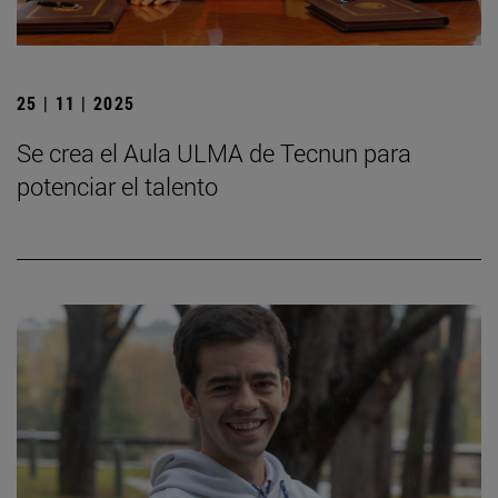
25 | 11 | 2025
Se crea el Aula ULMA de Tecnun para
potenciar el talento