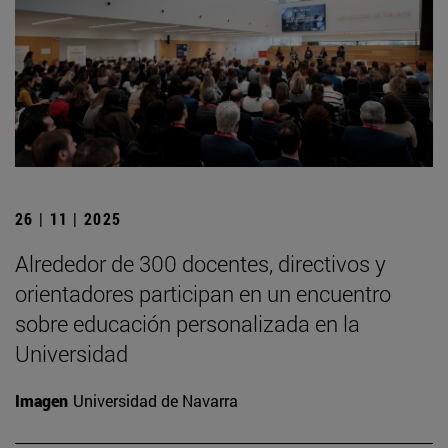
26 | 11 | 2025
Alrededor de 300 docentes, directivos y
orientadores participan en un encuentro
sobre educación personalizada en la
Universidad
Imagen
Universidad de Navarra