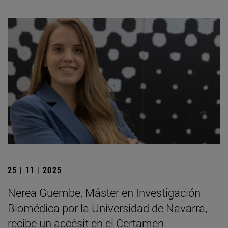
25 | 11 | 2025
Nerea Guembe, Máster en Investigación
Biomédica por la Universidad de Navarra,
recibe un accésit en el Certamen