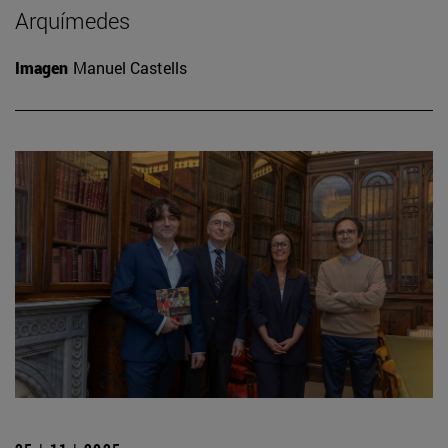
Arquímedes
Imagen
Manuel Castells