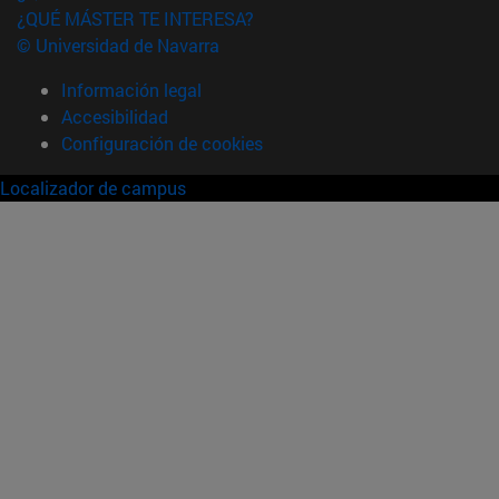
¿QUÉ MÁSTER TE INTERESA?
© Universidad de Navarra
Información legal
Accesibilidad
Configuración de cookies
Localizador de campus