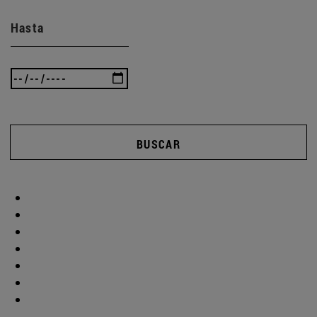
Hasta
BUSCAR