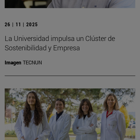
26 | 11 | 2025
La Universidad impulsa un Clúster de
Sostenibilidad y Empresa
Imagen
TECNUN