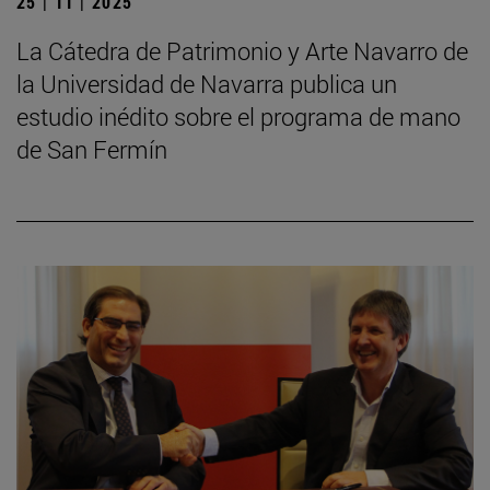
25 | 11 | 2025
La Cátedra de Patrimonio y Arte Navarro de
la Universidad de Navarra publica un
estudio inédito sobre el programa de mano
de San Fermín