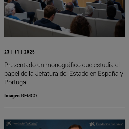
23 | 11 | 2025
Presentado un monográfico que estudia el
papel de la Jefatura del Estado en España y
Portugal
Imagen
REMCO