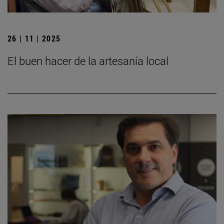
26 | 11 | 2025
El buen hacer de la artesanía local