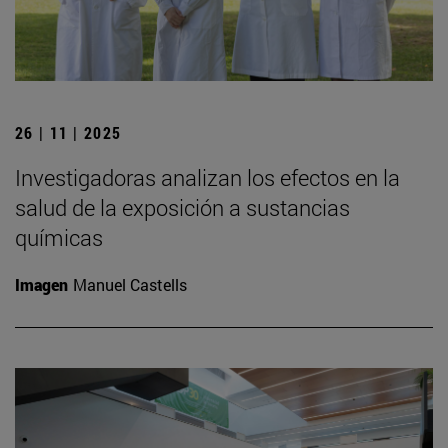
26 | 11 | 2025
Investigadoras analizan los efectos en la
salud de la exposición a sustancias
químicas
Imagen
Manuel Castells