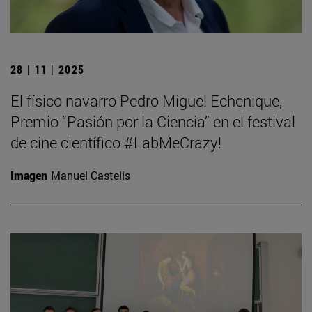
28 | 11 | 2025
El físico navarro Pedro Miguel Echenique,
Premio “Pasión por la Ciencia” en el festival
de cine científico #LabMeCrazy!
Imagen
Manuel Castells