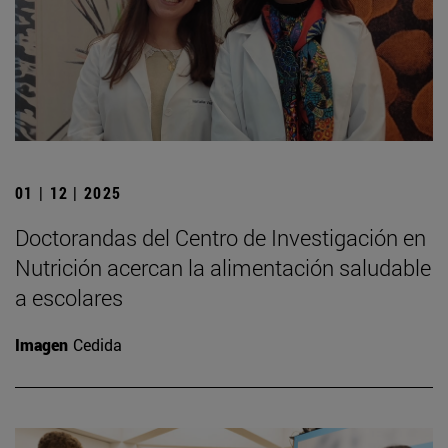
01 | 12 | 2025
Doctorandas del Centro de Investigación en
Nutrición acercan la alimentación saludable
a escolares
Imagen
Cedida