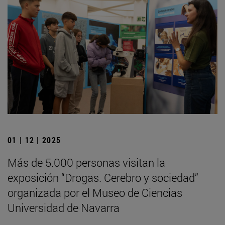
01 | 12 | 2025
Más de 5.000 personas visitan la
exposición “Drogas. Cerebro y sociedad”
organizada por el Museo de Ciencias
Universidad de Navarra