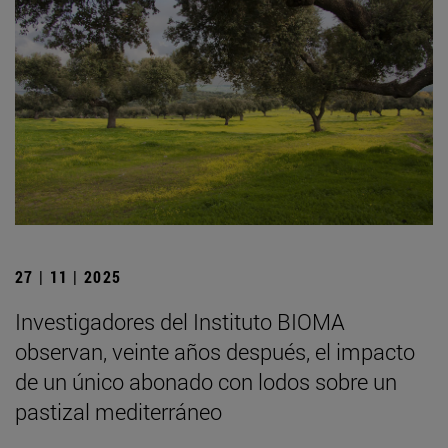
27 | 11 | 2025
Investigadores del Instituto BIOMA
observan, veinte años después, el impacto
de un único abonado con lodos sobre un
pastizal mediterráneo