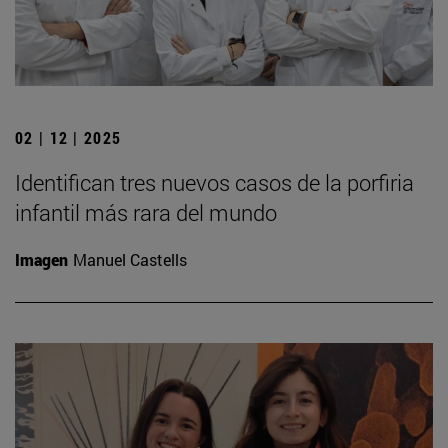
02 | 12 | 2025
Identifican tres nuevos casos de la porfiria
infantil más rara del mundo
Imagen
Manuel Castells