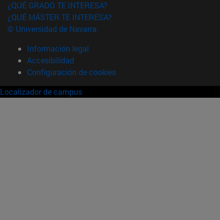
¿QUÉ GRADO TE INTERESA?
¿QUÉ MÁSTER TE INTERESA?
© Universidad de Navarra
Información legal
Accesibilidad
Configuración de cookies
Localizador de campus