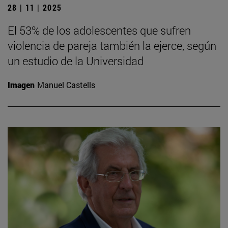
28 | 11 | 2025
El 53% de los adolescentes que sufren
violencia de pareja también la ejerce, según
un estudio de la Universidad
Imagen
Manuel Castells