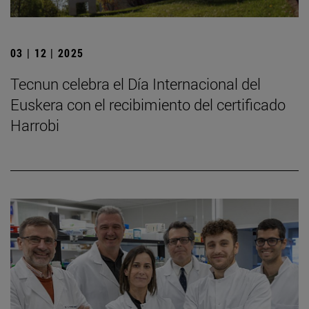
03 | 12 | 2025
Tecnun celebra el Día Internacional del
Euskera con el recibimiento del certificado
Harrobi