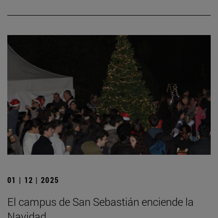
01 | 12 | 2025
El campus de San Sebastián enciende la
Navidad