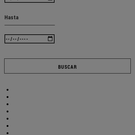
Hasta
BUSCAR