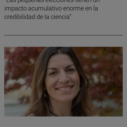
impacto acumulativo enorme en la
credibilidad de la ciencia”