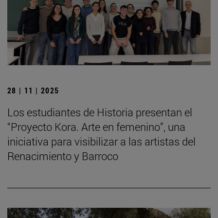
28 | 11 | 2025
Los estudiantes de Historia presentan el
“Proyecto Kora. Arte en femenino”, una
iniciativa para visibilizar a las artistas del
Renacimiento y Barroco