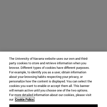
The University of Navarra website uses our own and third-
party cookies to store and retrieve information when you
browse. Different types of cookies have different purposes.
For example, to identify you as a user, obtain information
about your browsing habits respecting your privacy, or
personalize how the content is displayed. You can select the
cookies you want to enable or accept them all. This banner
will remain active until you choose one of the two options.
For more detailed information about our cookies, please visit
our
Cookie Policy.