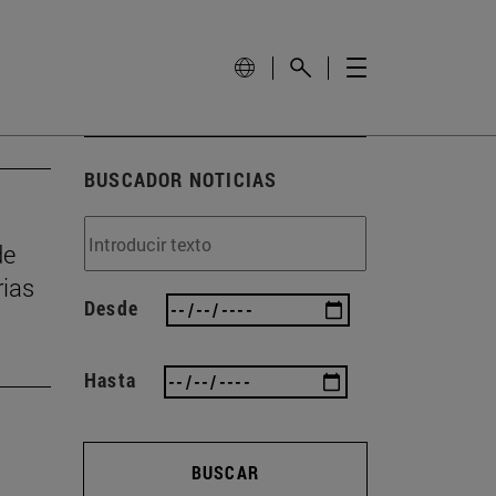
BUSCADOR NOTICIAS
de
rias
Desde
Hasta
BUSCAR