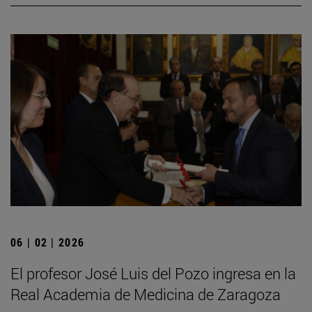
06 | 02 | 2026
El profesor José Luis del Pozo ingresa en la
Real Academia de Medicina de Zaragoza