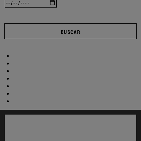
BUSCAR