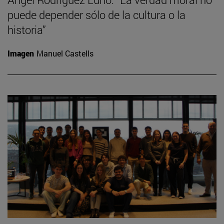
puede depender sólo de la cultura o la
historia”
Imagen
Manuel Castells