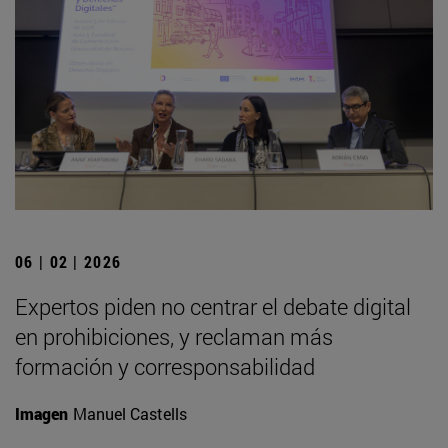
06 | 02 | 2026
Expertos piden no centrar el debate digital
en prohibiciones, y reclaman más
formación y corresponsabilidad
Imagen
Manuel Castells