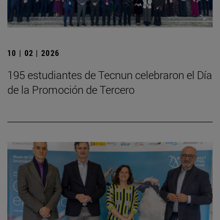
10 | 02 | 2026
195 estudiantes de Tecnun celebraron el Día
de la Promoción de Tercero