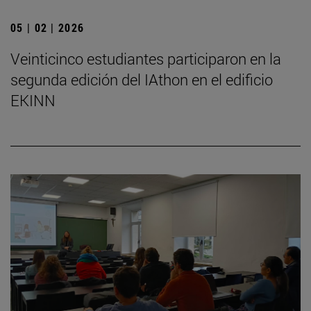
05 | 02 | 2026
Veinticinco estudiantes participaron en la
segunda edición del IAthon en el edificio
EKINN