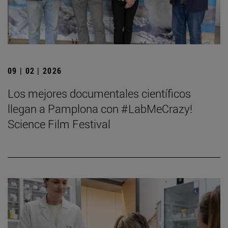
09 | 02 | 2026
Los mejores documentales científicos
llegan a Pamplona con #LabMeCrazy!
Science Film Festival