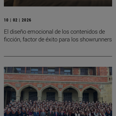
10 | 02 | 2026
El diseño emocional de los contenidos de
ficción, factor de éxito para los showrunners