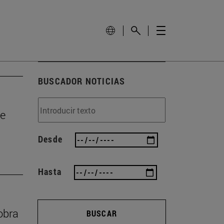
BUSCADOR NOTICIAS
de
Desde
Hasta
obra
BUSCAR