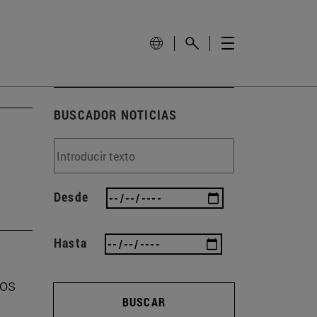
BUSCADOR NOTICIAS
Desde
Hasta
ros
BUSCAR