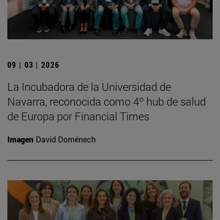
09 | 03 | 2026
La Incubadora de la Universidad de
Navarra, reconocida como 4º hub de salud
de Europa por Financial Times
Imagen
David Doménech