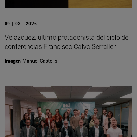
09 | 03 | 2026
Velázquez, último protagonista del ciclo de
conferencias Francisco Calvo Serraller
Imagen
Manuel Castells