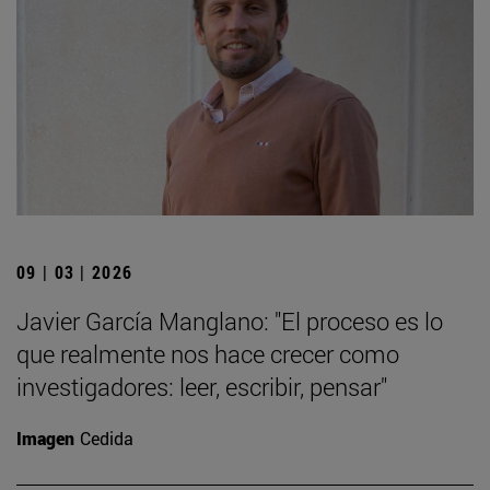
09 | 03 | 2026
Javier García Manglano: "El proceso es lo
que realmente nos hace crecer como
investigadores: leer, escribir, pensar"
Imagen
Cedida