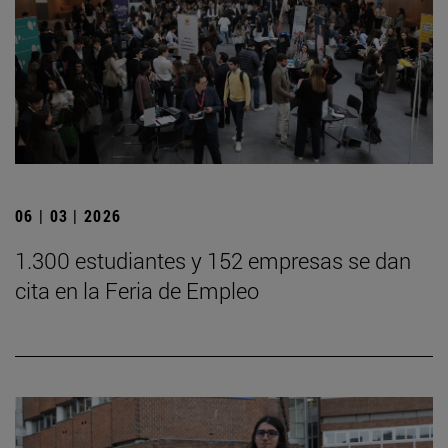
06 | 03 | 2026
1.300 estudiantes y 152 empresas se dan
cita en la Feria de Empleo