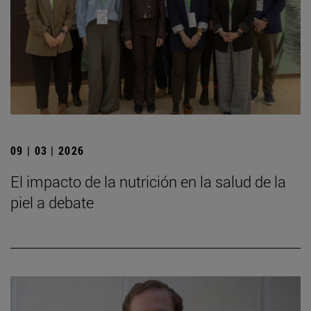
09 | 03 | 2026
El impacto de la nutrición en la salud de la
piel a debate