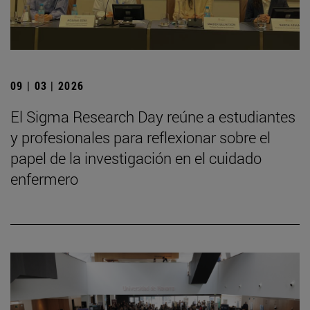
09 | 03 | 2026
El Sigma Research Day reúne a estudiantes
y profesionales para reflexionar sobre el
papel de la investigación en el cuidado
enfermero