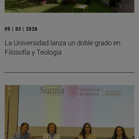
09 | 03 | 2026
La Universidad lanza un doble grado en
Filosofía y Teología