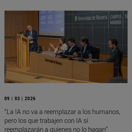
09 | 03 | 2026
“La IA no va a reemplazar a los humanos,
pero los que trabajen con IA sí
reemplazarán a quienes no lo hagan”