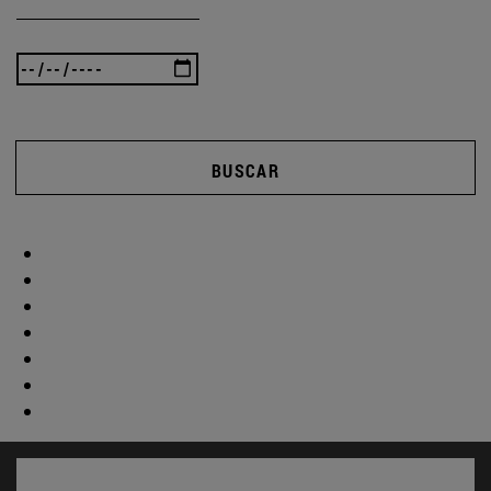
BUSCAR