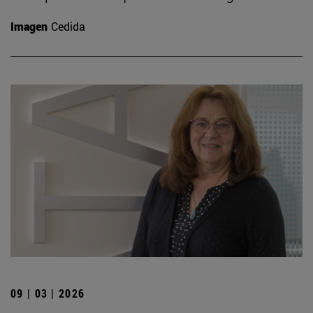
Imagen
Cedida
09 | 03 | 2026