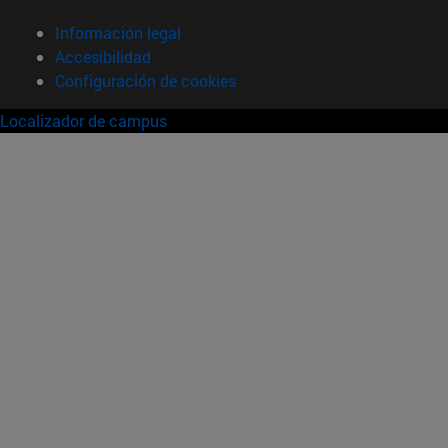
Información legal
Accesibilidad
Configuración de cookies
Localizador de campus