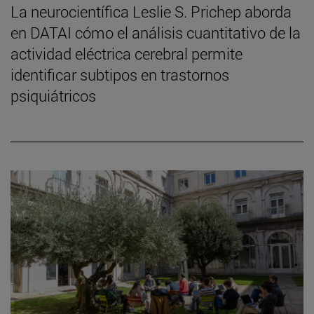
La neurocientífica Leslie S. Prichep aborda
en DATAI cómo el análisis cuantitativo de la
actividad eléctrica cerebral permite
identificar subtipos en trastornos
psiquiátricos