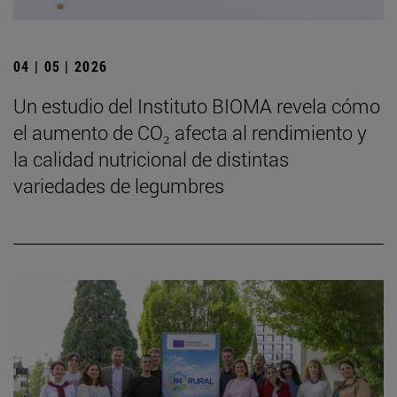
04 | 05 | 2026
Un estudio del Instituto BIOMA revela cómo
el aumento de CO₂ afecta al rendimiento y
la calidad nutricional de distintas
variedades de legumbres