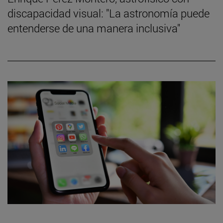
discapacidad visual: "La astronomía puede
entenderse de una manera inclusiva"