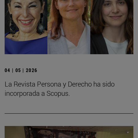
04 | 05 | 2026
La Revista Persona y Derecho ha sido
incorporada a Scopus.