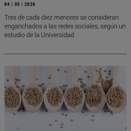
04 | 05 | 2026
Tres de cada diez menores se consideran
enganchados a las redes sociales, según un
estudio de la Universidad