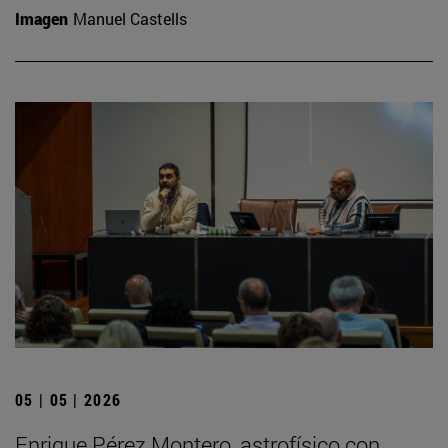
Imagen
Manuel Castells
05 | 05 | 2026
Enrique Pérez Montero, astrofísico con