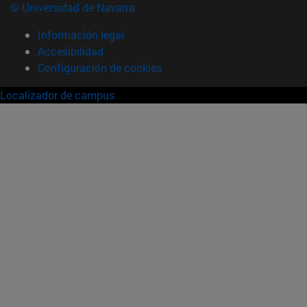
© Universidad de Navarra
Información legal
Accesibilidad
Configuración de cookies
Localizador de campus