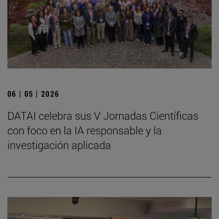
06 | 05 | 2026
DATAI celebra sus V Jornadas Científicas
con foco en la IA responsable y la
investigación aplicada