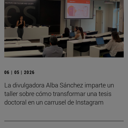
06 | 05 | 2026
La divulgadora Alba Sánchez imparte un
taller sobre cómo transformar una tesis
doctoral en un carrusel de Instagram