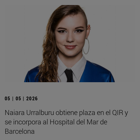
05 | 05 | 2026
Naiara Urralburu obtiene plaza en el QIR y
se incorpora al Hospital del Mar de
Barcelona