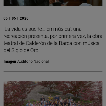
06 | 05 | 2026
'La vida es sueño… en música': una
recreación presenta, por primera vez, la obra
teatral de Calderón de la Barca con música
del Siglo de Oro
Imagen
Auditorio Nacional