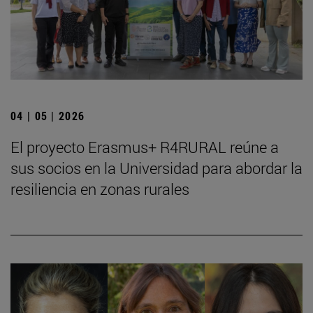
04 | 05 | 2026
El proyecto Erasmus+ R4RURAL reúne a
sus socios en la Universidad para abordar la
resiliencia en zonas rurales