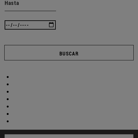
Hasta
BUSCAR