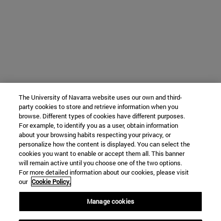
The University of Navarra website uses our own and third-
party cookies to store and retrieve information when you
browse. Different types of cookies have different purposes.
For example, to identify you as a user, obtain information
about your browsing habits respecting your privacy, or
personalize how the content is displayed. You can select the
cookies you want to enable or accept them all. This banner
will remain active until you choose one of the two options.
For more detailed information about our cookies, please visit
our
Cookie Policy.
Manage cookies