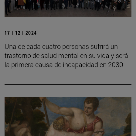
17 | 12 | 2024
Una de cada cuatro personas sufrirá un
trastorno de salud mental en su vida y será
la primera causa de incapacidad en 2030