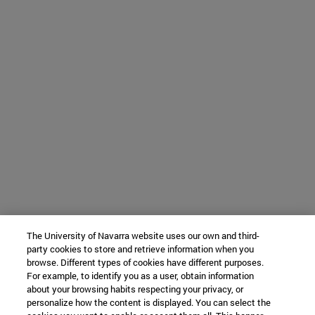
The University of Navarra website uses our own and third-
party cookies to store and retrieve information when you
browse. Different types of cookies have different purposes.
For example, to identify you as a user, obtain information
about your browsing habits respecting your privacy, or
personalize how the content is displayed. You can select the