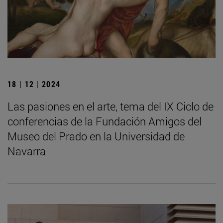
18 | 12 | 2024
Las pasiones en el arte, tema del IX Ciclo de
conferencias de la Fundación Amigos del
Museo del Prado en la Universidad de
Navarra