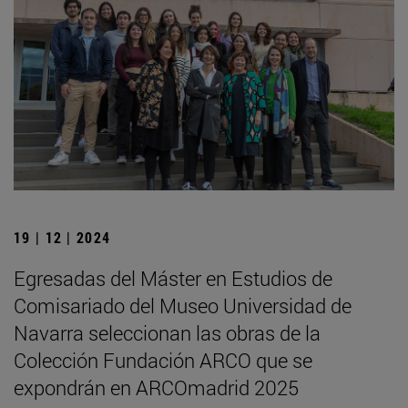
19 | 12 | 2024
Egresadas del Máster en Estudios de
Comisariado del Museo Universidad de
Navarra seleccionan las obras de la
Colección Fundación ARCO que se
expondrán en ARCOmadrid 2025