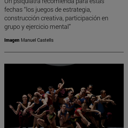
Un psiquiatra recomienda para estas
fechas “los juegos de estrategia,
construcción creativa, participación en
grupo y ejercicio mental”
Imagen
Manuel Castells