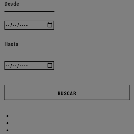
Desde
Hasta
BUSCAR