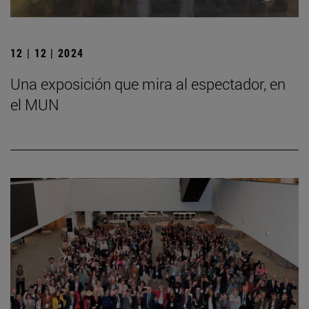
12 | 12 | 2024
Una exposición que mira al espectador, en
el MUN