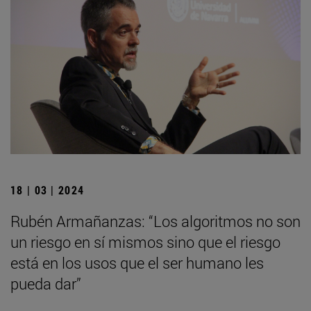
18 | 03 | 2024
Rubén Armañanzas: “Los algoritmos no son
un riesgo en sí mismos sino que el riesgo
está en los usos que el ser humano les
pueda dar”