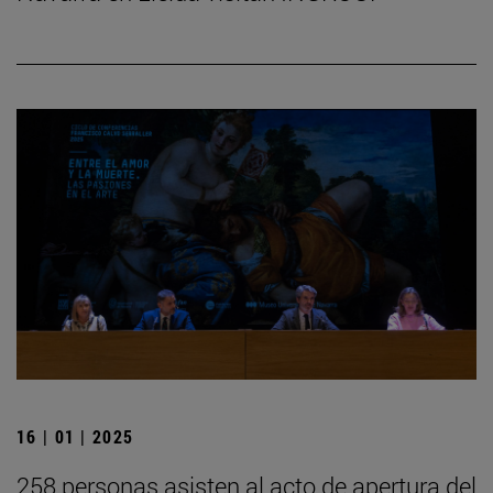
16 | 01 | 2025
258 personas asisten al acto de apertura del