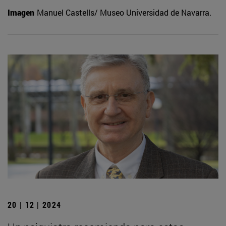
Imagen
Manuel Castells/ Museo Universidad de Navarra.
20 | 12 | 2024