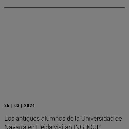
26 | 03 | 2024
Los antiguos alumnos de la Universidad de
Navarra en Lleida visitan INGROUP