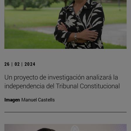
26 | 02 | 2024
Un proyecto de investigación analizará la
independencia del Tribunal Constitucional
Imagen
Manuel Castells