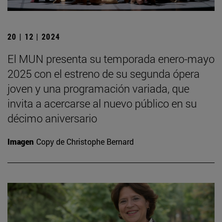
20 | 12 | 2024
El MUN presenta su temporada enero-mayo
2025 con el estreno de su segunda ópera
joven y una programación variada, que
invita a acercarse al nuevo público en su
décimo aniversario
Imagen
Copy de Christophe Bernard