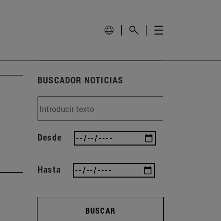
BUSCADOR NOTICIAS
Desde
Hasta
BUSCAR