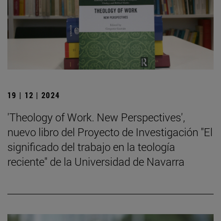
19 | 12 | 2024
'Theology of Work. New Perspectives',
nuevo libro del Proyecto de Investigación "El
significado del trabajo en la teología
reciente" de la Universidad de Navarra