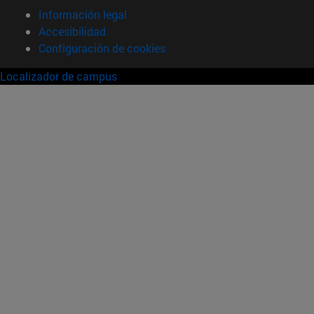
Información legal
Accesibilidad
Configuración de cookies
Localizador de campus