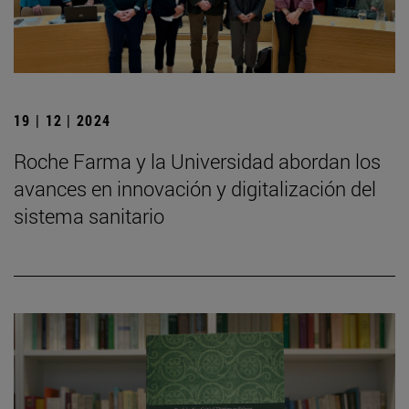
19 | 12 | 2024
Roche Farma y la Universidad abordan los
avances en innovación y digitalización del
sistema sanitario