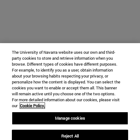
The University of Navarra website uses our own and third-
party cookies to store and retrieve information when you
browse. Different types of cookies have different purposes.
For example, to identify you as a user, obtain information
about your browsing habits respecting your privacy, or
personalize how the content is displayed. You can select the
cookies you want to enable or accept them all. This banner
will remain active until you choose one of the two options.
For more detailed information about our cookies, please visit
our
Cookie Policy.
Manage cookies
Reject All