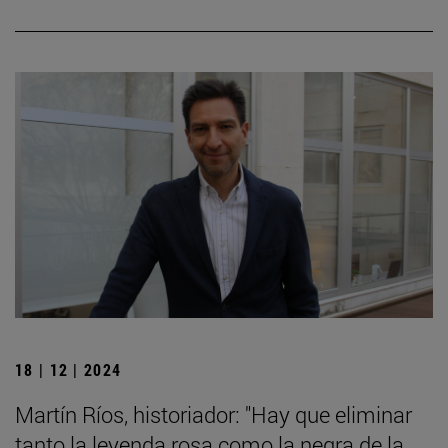
18 | 12 | 2024
Martín Ríos, historiador: "Hay que eliminar
tanto la leyenda rosa como la negra de la