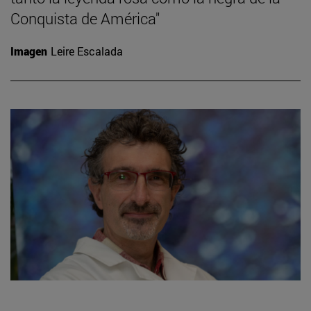
Conquista de América"
Imagen
Leire Escalada