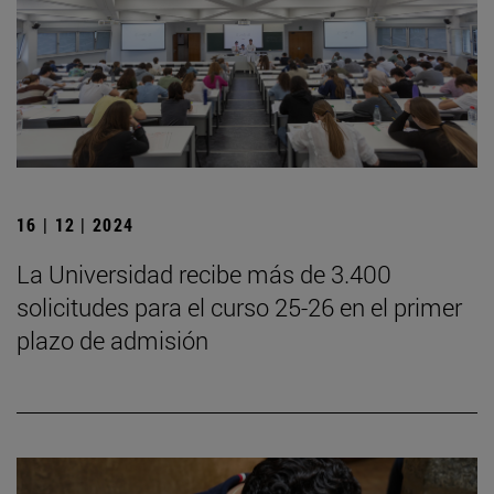
16 | 12 | 2024
La Universidad recibe más de 3.400
solicitudes para el curso 25-26 en el primer
plazo de admisión