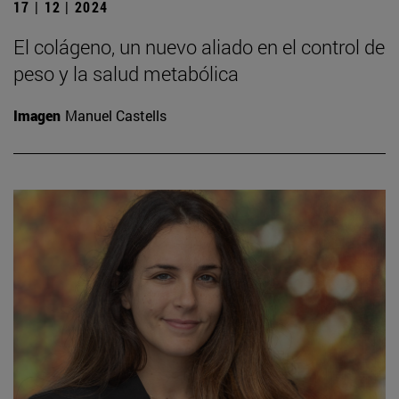
17 | 12 | 2024
El colágeno, un nuevo aliado en el control de
peso y la salud metabólica
Imagen
Manuel Castells