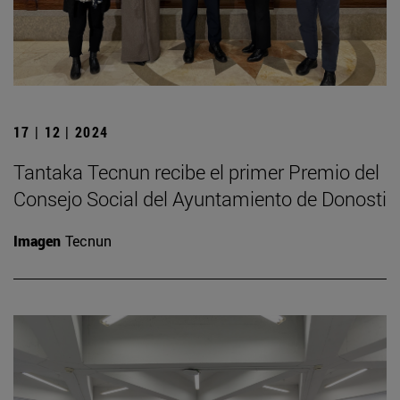
17 | 12 | 2024
Tantaka Tecnun recibe el primer Premio del
Consejo Social del Ayuntamiento de Donosti
Imagen
Tecnun