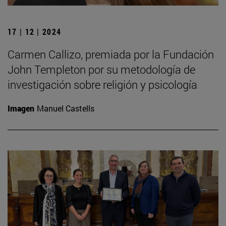
17 | 12 | 2024
Carmen Callizo, premiada por la Fundación
John Templeton por su metodología de
investigación sobre religión y psicología
Imagen
Manuel Castells