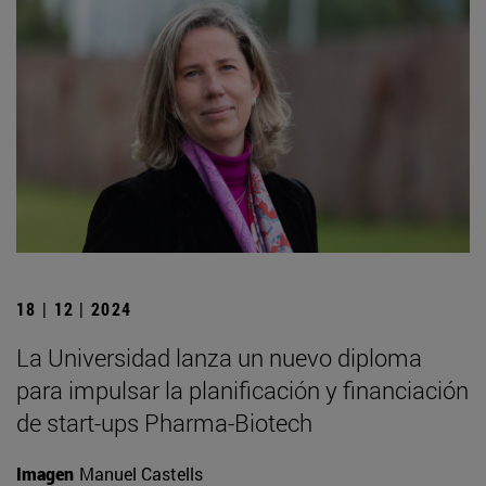
18 | 12 | 2024
La Universidad lanza un nuevo diploma
para impulsar la planificación y financiación
de start-ups Pharma-Biotech
Imagen
Manuel Castells