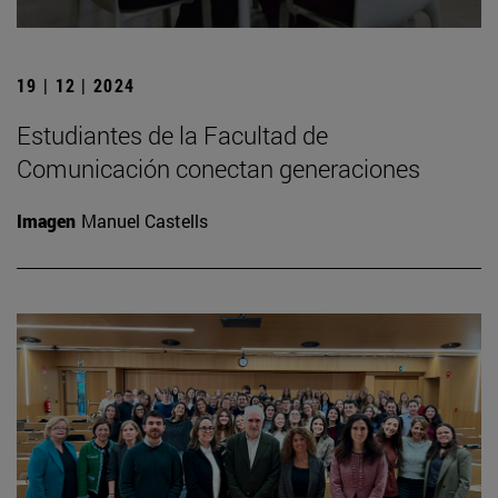
19 | 12 | 2024
Estudiantes de la Facultad de
Comunicación conectan generaciones
Imagen
Manuel Castells