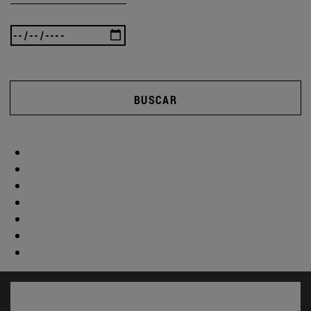
BUSCAR