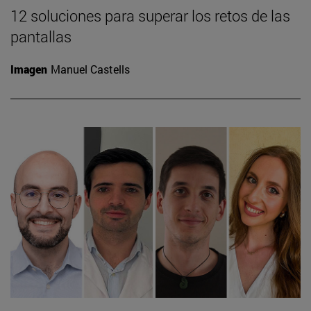
12 soluciones para superar los retos de las
pantallas
Imagen
Manuel Castells