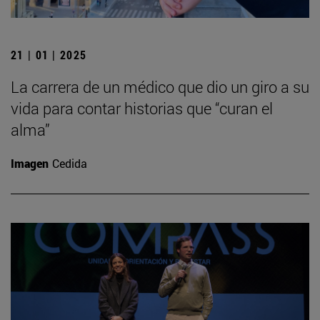
21 | 01 | 2025
La carrera de un médico que dio un giro a su
vida para contar historias que “curan el
alma”
Imagen
Cedida