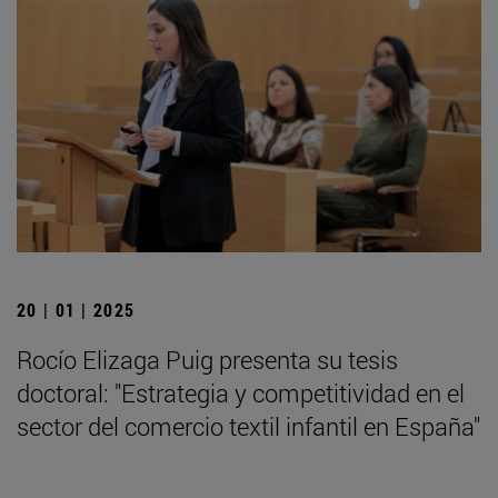
20 | 01 | 2025
Rocío Elizaga Puig presenta su tesis
doctoral: "Estrategia y competitividad en el
sector del comercio textil infantil en España"