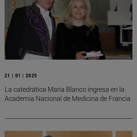
21 | 01 | 2025
La catedrática María Blanco ingresa en la
Academia Nacional de Medicina de Francia