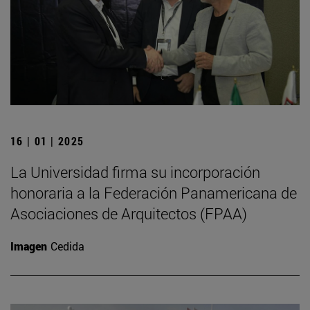
16 | 01 | 2025
La Universidad firma su incorporación
honoraria a la Federación Panamericana de
Asociaciones de Arquitectos (FPAA)
Imagen
Cedida