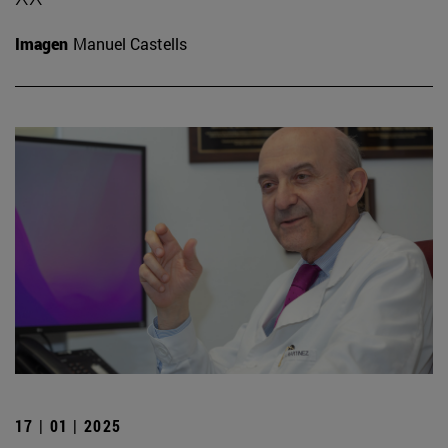
Imagen
Manuel Castells
17 | 01 | 2025