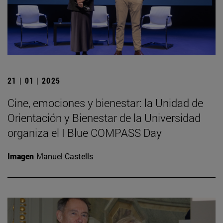
21 | 01 | 2025
Cine, emociones y bienestar: la Unidad de
Orientación y Bienestar de la Universidad
organiza el I Blue COMPASS Day
Imagen
Manuel Castells