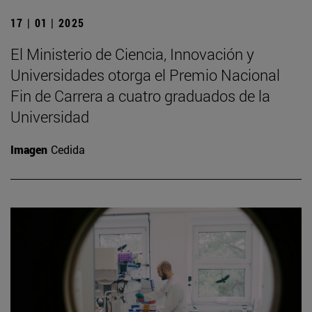
17 | 01 | 2025
El Ministerio de Ciencia, Innovación y
Universidades otorga el Premio Nacional
Fin de Carrera a cuatro graduados de la
Universidad
Imagen
Cedida