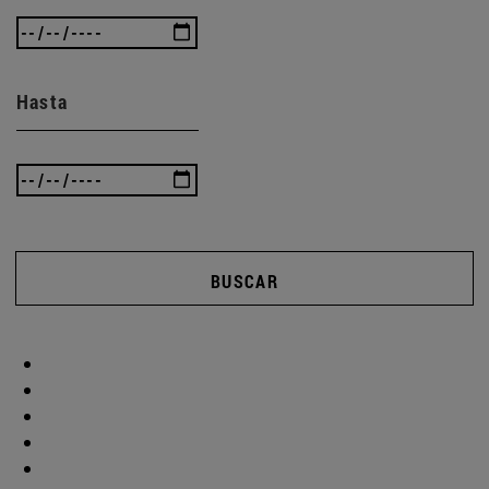
Hasta
BUSCAR