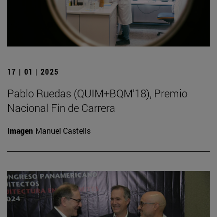
17 | 01 | 2025
Pablo Ruedas (QUIM+BQM’18), Premio
Nacional Fin de Carrera
Imagen
Manuel Castells