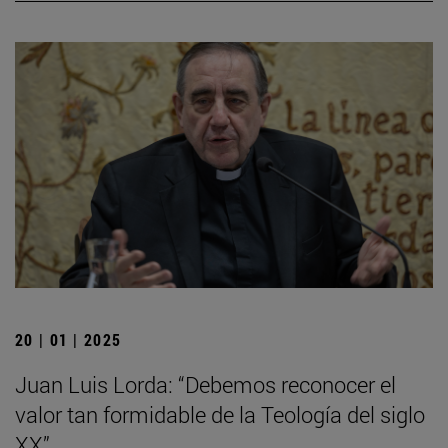
20 | 01 | 2025
Juan Luis Lorda: “Debemos reconocer el
valor tan formidable de la Teología del siglo
XX”