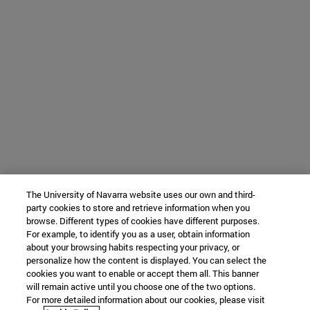
The University of Navarra website uses our own and third-
party cookies to store and retrieve information when you
browse. Different types of cookies have different purposes.
For example, to identify you as a user, obtain information
about your browsing habits respecting your privacy, or
personalize how the content is displayed. You can select the
cookies you want to enable or accept them all. This banner
will remain active until you choose one of the two options.
For more detailed information about our cookies, please visit