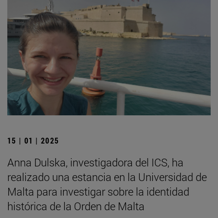
15 | 01 | 2025
Anna Dulska, investigadora del ICS, ha
realizado una estancia en la Universidad de
Malta para investigar sobre la identidad
histórica de la Orden de Malta