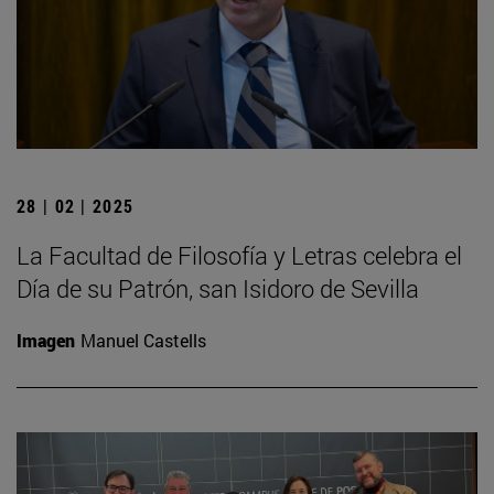
28 | 02 | 2025
La Facultad de Filosofía y Letras celebra el
Día de su Patrón, san Isidoro de Sevilla
Imagen
Manuel Castells