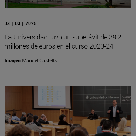
03 | 03 | 2025
La Universidad tuvo un superávit de 39,2
millones de euros en el curso 2023-24
Imagen
Manuel Castells