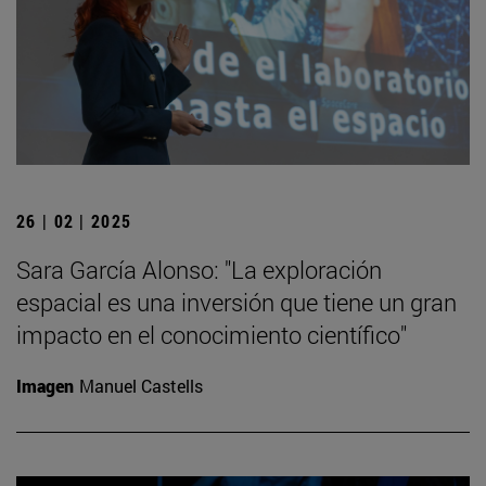
26 | 02 | 2025
Sara García Alonso: "La exploración
espacial es una inversión que tiene un gran
impacto en el conocimiento científico"
Imagen
Manuel Castells