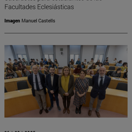
Facultades Eclesiásticas
Imagen
Manuel Castells