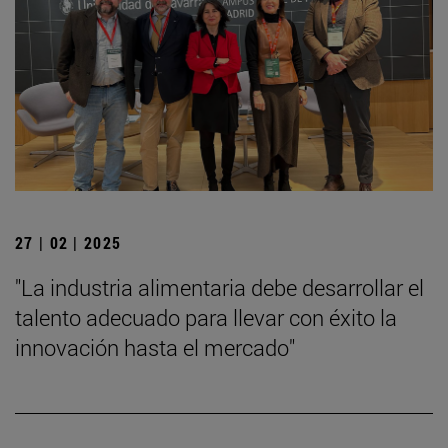
27 | 02 | 2025
"La industria alimentaria debe desarrollar el
talento adecuado para llevar con éxito la
innovación hasta el mercado"