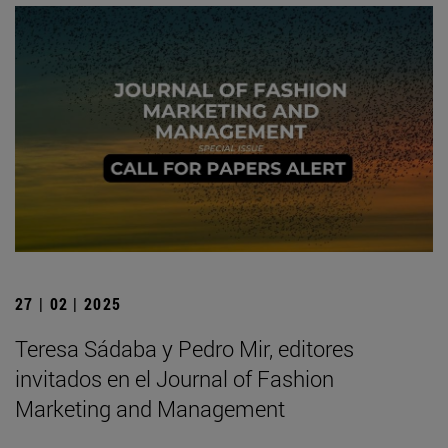
27 | 02 | 2025
Teresa Sádaba y Pedro Mir, editores
invitados en el Journal of Fashion
Marketing and Management