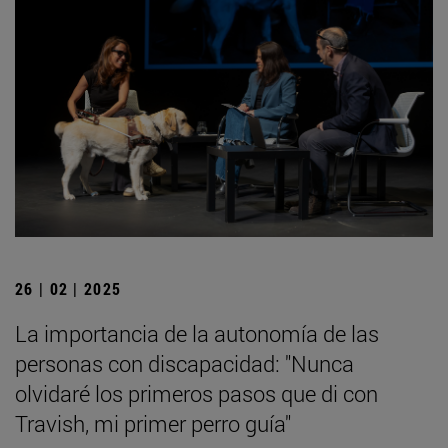
26 | 02 | 2025
La importancia de la autonomía de las
personas con discapacidad: "Nunca
olvidaré los primeros pasos que di con
Travish, mi primer perro guía"