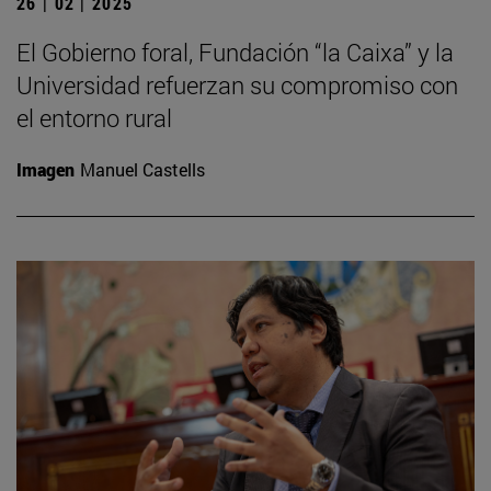
26 | 02 | 2025
El Gobierno foral, Fundación “la Caixa” y la
Universidad refuerzan su compromiso con
el entorno rural
Imagen
Manuel Castells