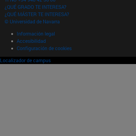
¿QUÉ GRADO TE INTERESA?
¿QUÉ MÁSTER TE INTERESA?
© Universidad de Navarra
Información legal
Accesibilidad
Configuración de cookies
Localizador de campus