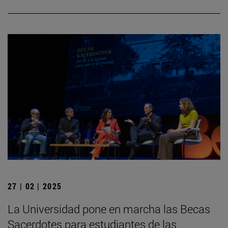
27 | 02 | 2025
La Universidad pone en marcha las Becas
Sacerdotes para estudiantes de las