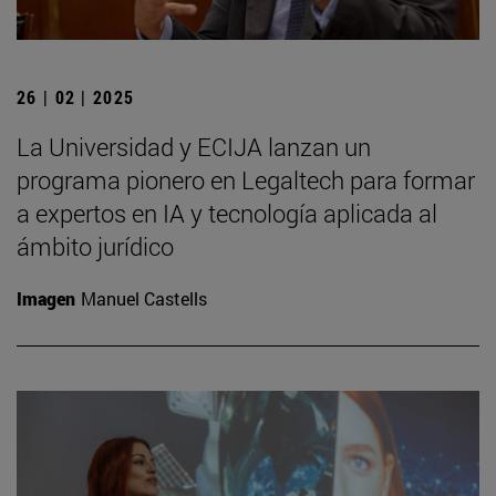
26 | 02 | 2025
La Universidad y ECIJA lanzan un
programa pionero en Legaltech para formar
a expertos en IA y tecnología aplicada al
ámbito jurídico
Imagen
Manuel Castells