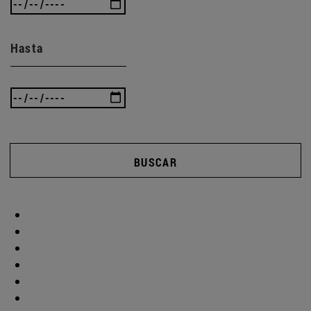
Hasta
BUSCAR