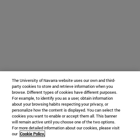
The University of Navarra website uses our own and third-
party cookies to store and retrieve information when you
browse. Different types of cookies have different purposes.
For example, to identify you as a user, obtain information
about your browsing habits respecting your privacy, or
personalize how the content is displayed. You can select the
cookies you want to enable or accept them all. This banner
will remain active until you choose one of the two options.
For more detailed information about our cookies, please visit
our
Cookie Policy.