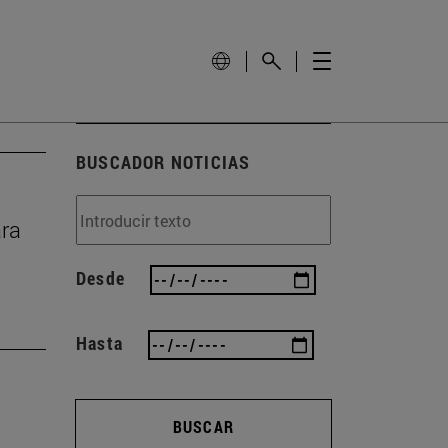
BUSCADOR NOTICIAS
ara
Desde
Hasta
BUSCAR