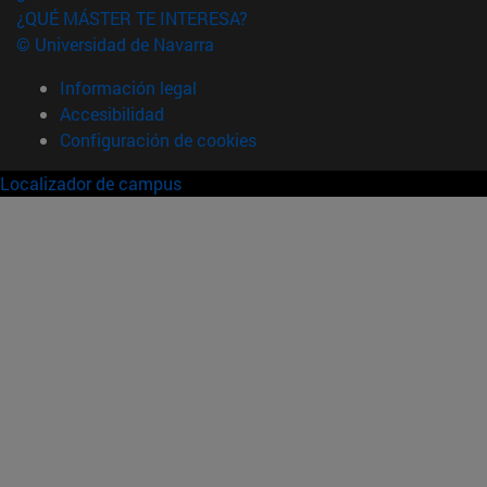
¿QUÉ MÁSTER TE INTERESA?
© Universidad de Navarra
Información legal
Accesibilidad
Configuración de cookies
Localizador de campus