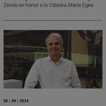
Zerolo en honor a la Cátedra María Egea
30 | 09 | 2024