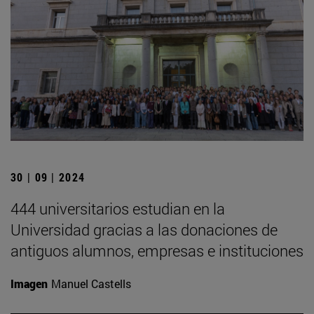
30 | 09 | 2024
444 universitarios estudian en la
Universidad gracias a las donaciones de
antiguos alumnos, empresas e instituciones
Imagen
Manuel Castells