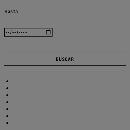
Hasta
BUSCAR