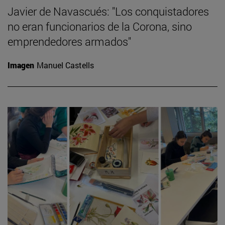
Javier de Navascués: "Los conquistadores
no eran funcionarios de la Corona, sino
emprendedores armados"
Imagen
Manuel Castells