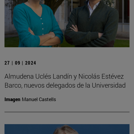
27 | 09 | 2024
Almudena Uclés Landín y Nicolás Estévez
Barco, nuevos delegados de la Universidad
Imagen
Manuel Castells