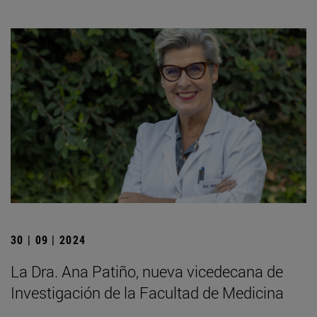
30 | 09 | 2024
La Dra. Ana Patiño, nueva vicedecana de
Investigación de la Facultad de Medicina