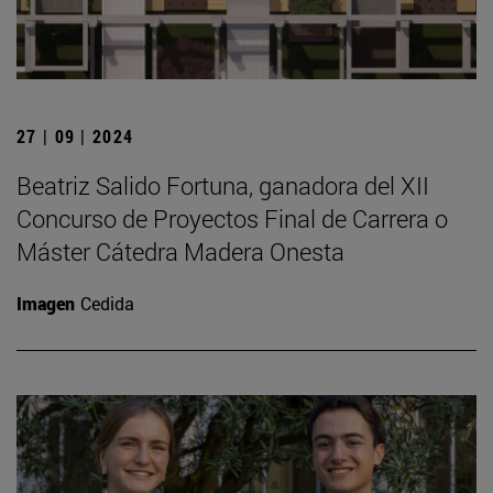
27 | 09 | 2024
Beatriz Salido Fortuna, ganadora del XII
Concurso de Proyectos Final de Carrera o
Máster Cátedra Madera Onesta
Imagen
Cedida