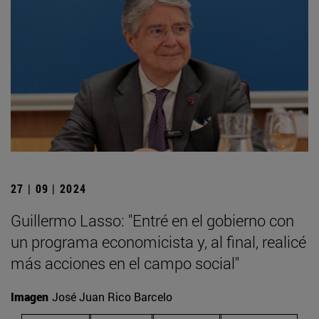
27 | 09 | 2024
Guillermo Lasso: "Entré en el gobierno con
un programa economicista y, al final, realicé
más acciones en el campo social"
Imagen
José Juan Rico Barcelo