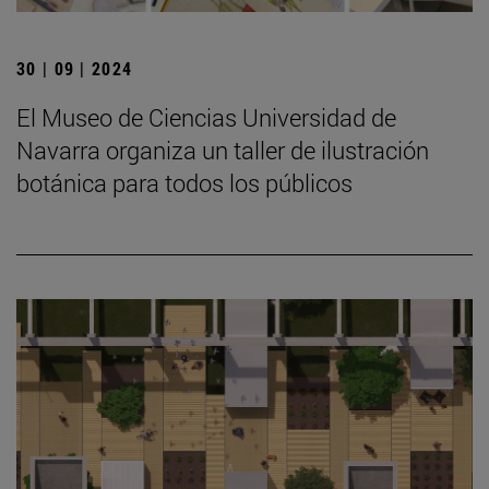
30 | 09 | 2024
El Museo de Ciencias Universidad de
Navarra organiza un taller de ilustración
botánica para todos los públicos