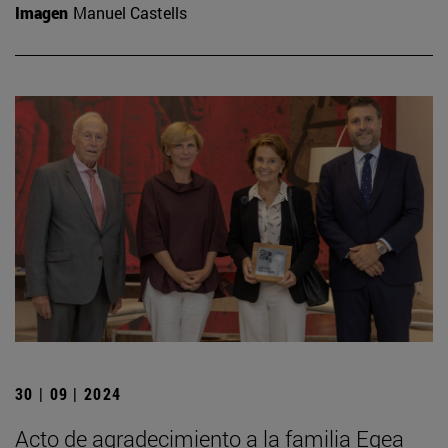
Imagen
Manuel Castells
30 | 09 | 2024
Acto de agradecimiento a la familia Egea