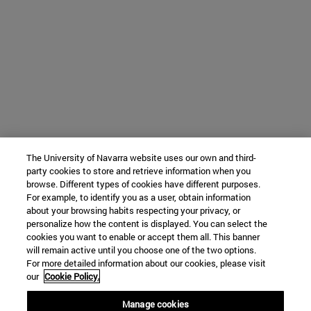
The University of Navarra website uses our own and third-
party cookies to store and retrieve information when you
browse. Different types of cookies have different purposes.
For example, to identify you as a user, obtain information
about your browsing habits respecting your privacy, or
personalize how the content is displayed. You can select the
cookies you want to enable or accept them all. This banner
will remain active until you choose one of the two options.
For more detailed information about our cookies, please visit
our
Cookie Policy.
Manage cookies