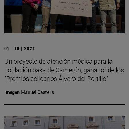
01 | 10 | 2024
Un proyecto de atención médica para la
población baka de Camerún, ganador de los
"Premios solidarios Álvaro del Portillo"
Imagen
Manuel Castells