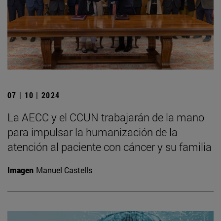
07 | 10 | 2024
La AECC y el CCUN trabajarán de la mano
para impulsar la humanización de la
atención al paciente con cáncer y su familia
Imagen
Manuel Castells