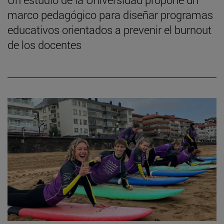
marco pedagógico para diseñar programas
educativos orientados a prevenir el burnout
de los docentes