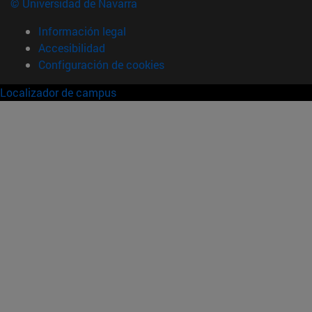
© Universidad de Navarra
Información legal
Accesibilidad
Configuración de cookies
Localizador de campus