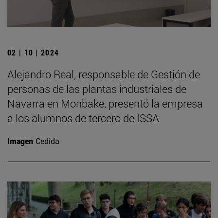
02 | 10 | 2024
Alejandro Real, responsable de Gestión de
personas de las plantas industriales de
Navarra en Monbake, presentó la empresa
a los alumnos de tercero de ISSA
Imagen
Cedida