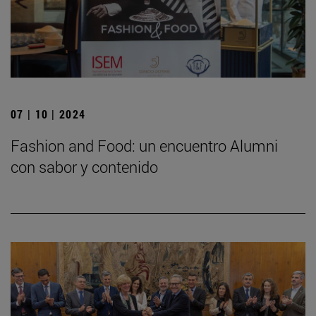
07 | 10 | 2024
Fashion and Food: un encuentro Alumni
con sabor y contenido