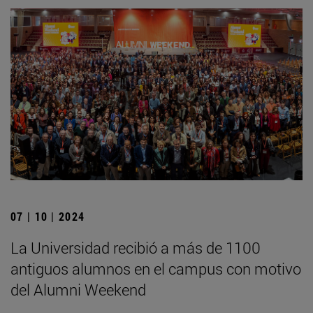
07 | 10 | 2024
La Universidad recibió a más de 1100
antiguos alumnos en el campus con motivo
del Alumni Weekend