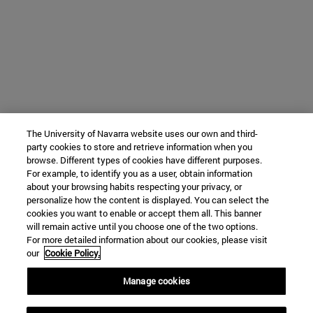
The University of Navarra website uses our own and third-
party cookies to store and retrieve information when you
browse. Different types of cookies have different purposes.
For example, to identify you as a user, obtain information
about your browsing habits respecting your privacy, or
personalize how the content is displayed. You can select the
cookies you want to enable or accept them all. This banner
will remain active until you choose one of the two options.
For more detailed information about our cookies, please visit
our
Cookie Policy.
Manage cookies