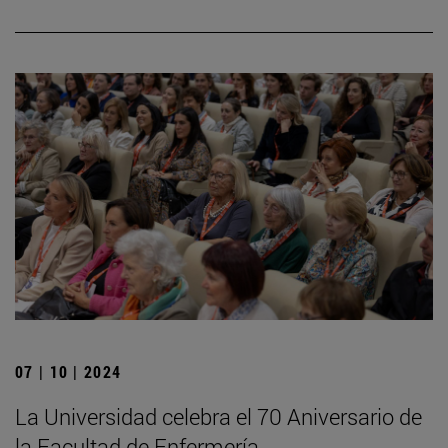
07 | 10 | 2024
La Universidad celebra el 70 Aniversario de
la Facultad de Enfermería