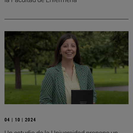
04 | 10 | 2024
Un estudio de la Universidad propone un