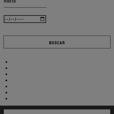
Hasta
BUSCAR