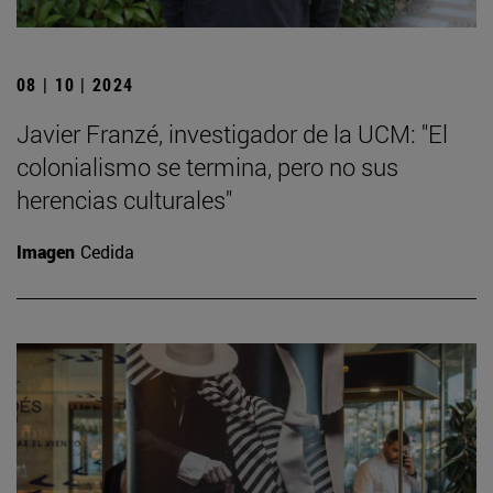
08 | 10 | 2024
Javier Franzé, investigador de la UCM: "El
colonialismo se termina, pero no sus
herencias culturales"
Imagen
Cedida