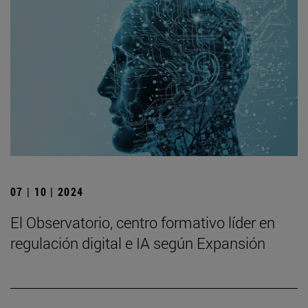
07 | 10 | 2024
El Observatorio, centro formativo líder en
regulación digital e IA según Expansión