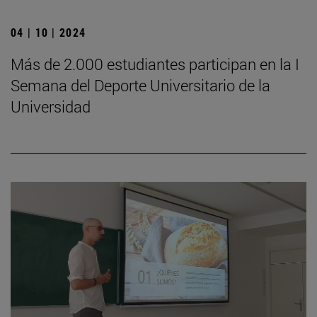
04 | 10 | 2024
Más de 2.000 estudiantes participan en la I
Semana del Deporte Universitario de la
Universidad