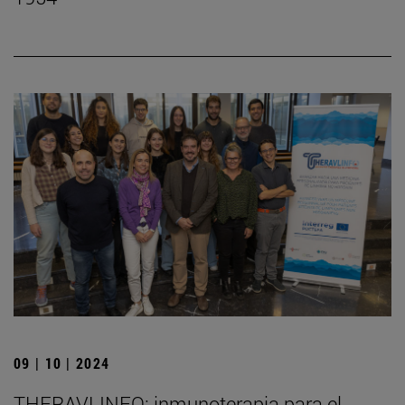
09 | 10 | 2024
THERAVLINFO: inmunoterapia para el