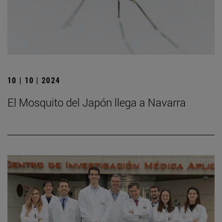
10 | 10 | 2024
El Mosquito del Japón llega a Navarra