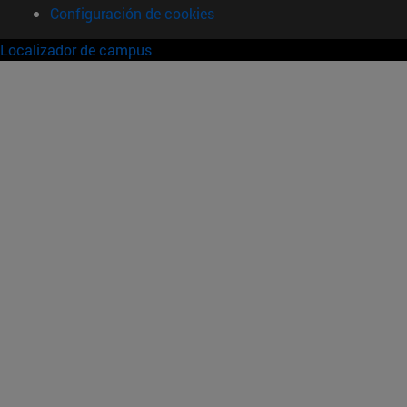
Configuración de cookies
Localizador de campus