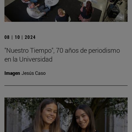
08 | 10 | 2024
"Nuestro Tiempo", 70 años de periodismo
en la Universidad
Imagen
Jesús Caso