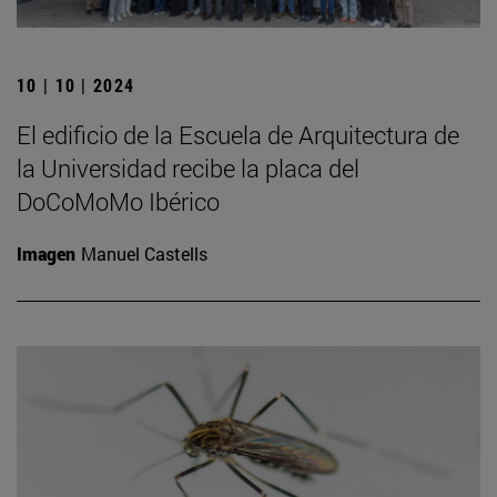
10 | 10 | 2024
El edificio de la Escuela de Arquitectura de
la Universidad recibe la placa del
DoCoMoMo Ibérico
Imagen
Manuel Castells