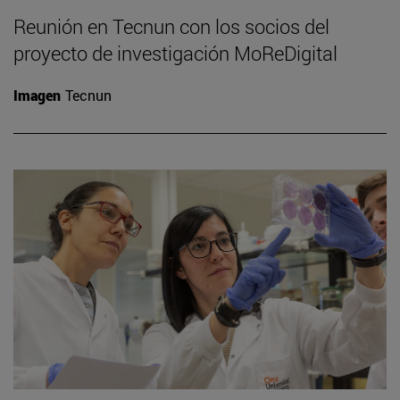
Reunión en Tecnun con los socios del
proyecto de investigación MoReDigital
Imagen
Tecnun