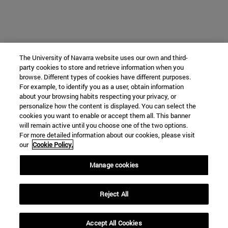
The University of Navarra website uses our own and third-
party cookies to store and retrieve information when you
browse. Different types of cookies have different purposes.
For example, to identify you as a user, obtain information
about your browsing habits respecting your privacy, or
personalize how the content is displayed. You can select the
cookies you want to enable or accept them all. This banner
will remain active until you choose one of the two options.
For more detailed information about our cookies, please visit
our
Cookie Policy.
Manage cookies
Reject All
Accept All Cookies