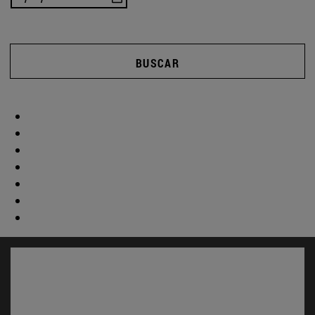
BUSCAR