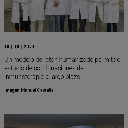
10 | 10 | 2024
Un modelo de ratón humanizado permite el
estudio de combinaciones de
inmunoterapia a largo plazo
Imagen
Manuel Castells