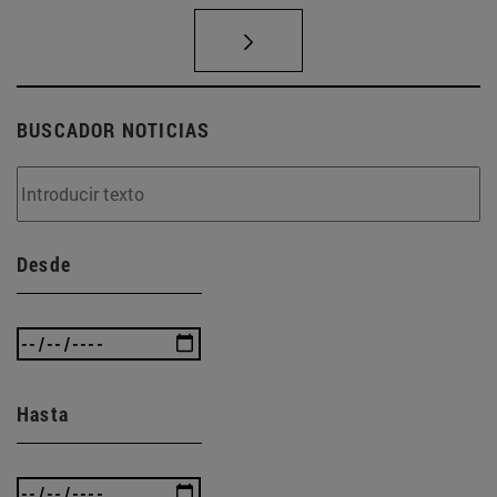
BUSCADOR NOTICIAS
Desde
Hasta