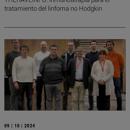
tratamiento del linfoma no Hodgkin
09 | 10 | 2024