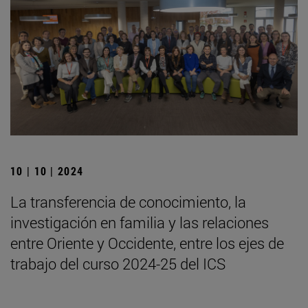
10 | 10 | 2024
La transferencia de conocimiento, la
investigación en familia y las relaciones
entre Oriente y Occidente, entre los ejes de
trabajo del curso 2024-25 del ICS