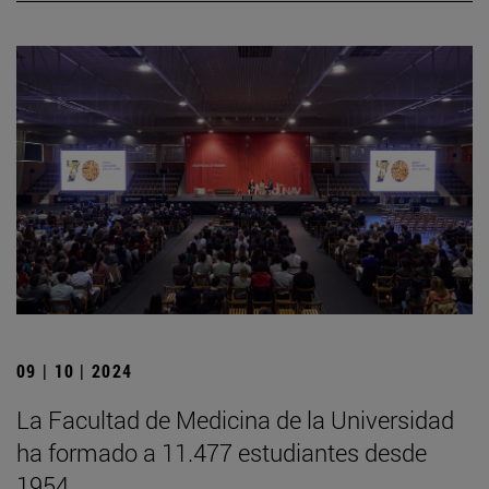
09 | 10 | 2024
La Facultad de Medicina de la Universidad
ha formado a 11.477 estudiantes desde
1954