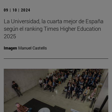
09 | 10 | 2024
La Universidad, la cuarta mejor de España
según el ranking Times Higher Education
2025
Imagen
Manuel Castells