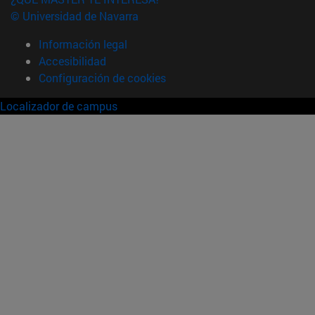
© Universidad de Navarra
Información legal
Accesibilidad
Configuración de cookies
Localizador de campus