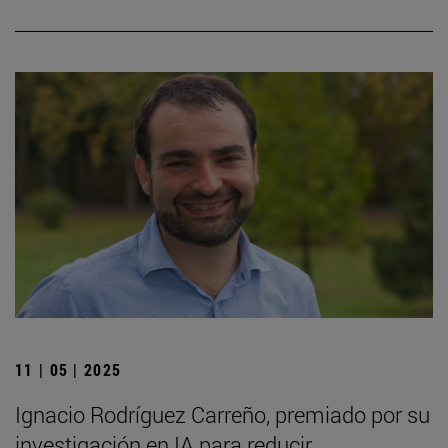
11 | 05 | 2025
Ignacio Rodríguez Carreño, premiado por su
investigación en IA para reducir