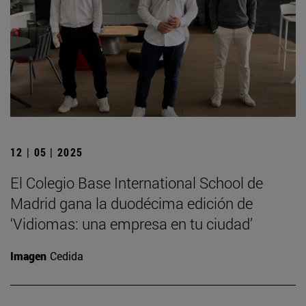
12 | 05 | 2025
El Colegio Base International School de
Madrid gana la duodécima edición de
‘Vidiomas: una empresa en tu ciudad’
Imagen
Cedida