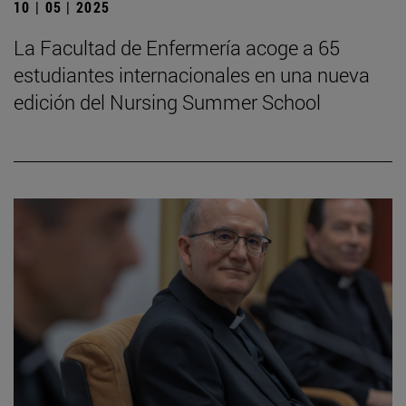
10 | 05 | 2025
La Facultad de Enfermería acoge a 65
estudiantes internacionales en una nueva
edición del Nursing Summer School