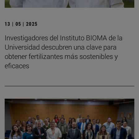
13 | 05 | 2025
Investigadores del Instituto BIOMA de la
Universidad descubren una clave para
obtener fertilizantes más sostenibles y
eficaces