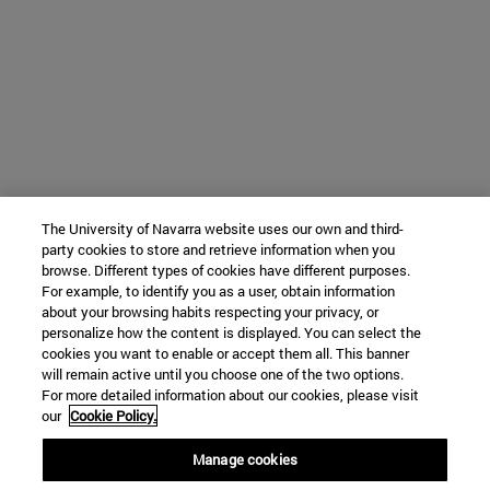
The University of Navarra website uses our own and third-
party cookies to store and retrieve information when you
browse. Different types of cookies have different purposes.
For example, to identify you as a user, obtain information
about your browsing habits respecting your privacy, or
personalize how the content is displayed. You can select the
cookies you want to enable or accept them all. This banner
will remain active until you choose one of the two options.
For more detailed information about our cookies, please visit
our
Cookie Policy.
Manage cookies