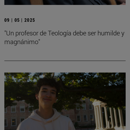
09 | 05 | 2025
"Un profesor de Teología debe ser humilde y
magnánimo"