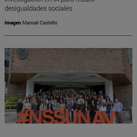
desigualdades sociales
Imagen
Manuel Castells