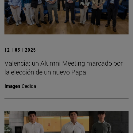
12 | 05 | 2025
Valencia: un Alumni Meeting marcado por
la elección de un nuevo Papa
Imagen
Cedida