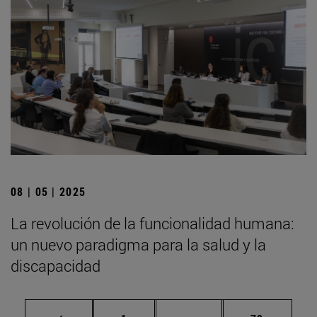
08 | 05 | 2025
La revolución de la funcionalidad humana:
un nuevo paradigma para la salud y la
discapacidad