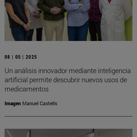
08 | 05 | 2025
Un análisis innovador mediante inteligencia
artificial permite descubrir nuevos usos de
medicamentos
Imagen
Manuel Castells