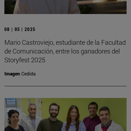
08 | 05 | 2025
Mario Castroviejo, estudiante de la Facultad
de Comunicación, entre los ganadores del
Storyfest 2025
Imagen
Cedida