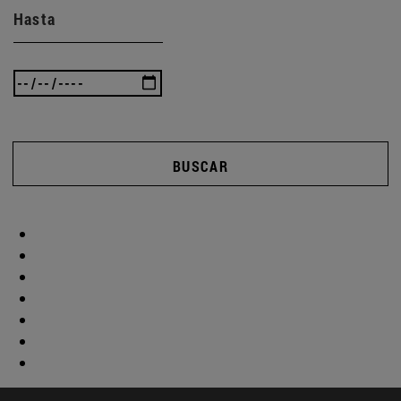
Hasta
BUSCAR