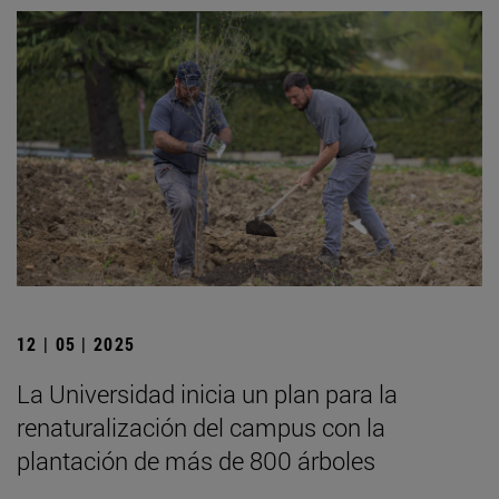
12 | 05 | 2025
La Universidad inicia un plan para la
renaturalización del campus con la
plantación de más de 800 árboles