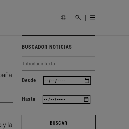
BUSCADOR NOTICIAS
mpaña
Desde
Hasta
BUSCAR
 y la