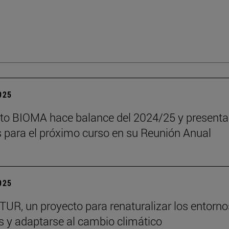
2025
tuto BIOMA hace balance del 2024/25 y presenta
s para el próximo curso en su Reunión Anual
2025
R, un proyecto para renaturalizar los entorno
s y adaptarse al cambio climático