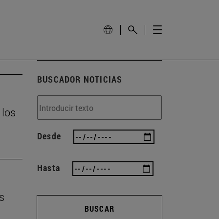
BUSCADOR NOTICIAS
 los
Desde
Hasta
s
BUSCAR