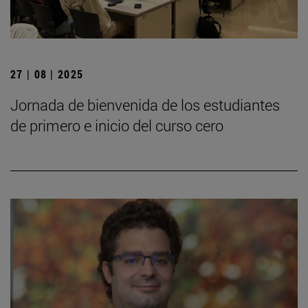
27 | 08 | 2025
Jornada de bienvenida de los estudiantes
de primero e inicio del curso cero