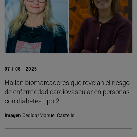
07 | 08 | 2025
Hallan biomarcadores que revelan el riesgo
de enfermedad cardiovascular en personas
con diabetes tipo 2
Imagen
Cedida/Manuel Castells