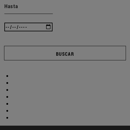
Hasta
BUSCAR