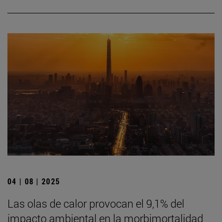
04 | 08 | 2025
Las olas de calor provocan el 9,1% del
impacto ambiental en la morbimortalidad