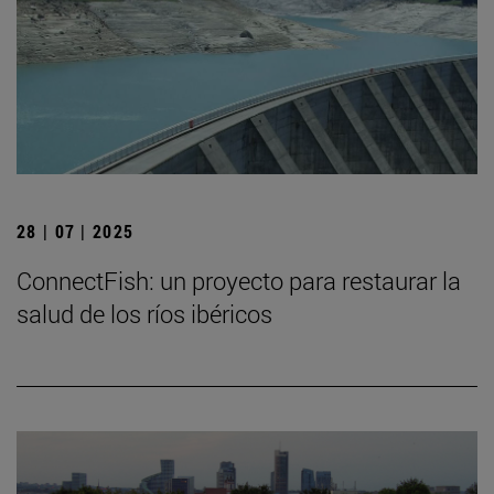
28 | 07 | 2025
ConnectFish: un proyecto para restaurar la
salud de los ríos ibéricos