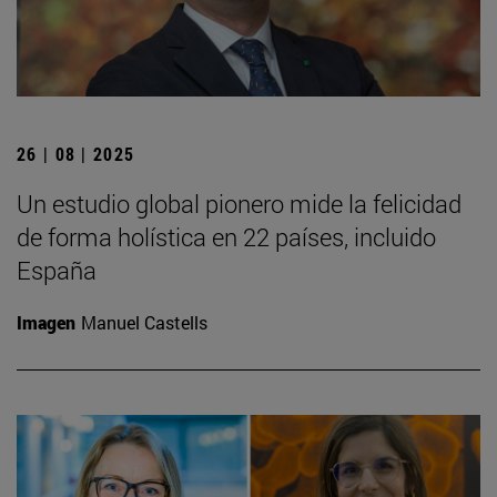
26 | 08 | 2025
Un estudio global pionero mide la felicidad
de forma holística en 22 países, incluido
España
Imagen
Manuel Castells