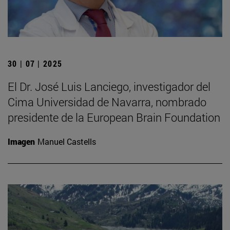
30 | 07 | 2025
El Dr. José Luis Lanciego, investigador del
Cima Universidad de Navarra, nombrado
presidente de la European Brain Foundation
Imagen
Manuel Castells