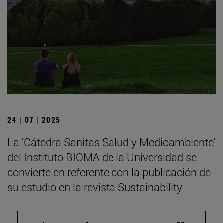
24 | 07 | 2025
La 'Cátedra Sanitas Salud y Medioambiente'
del Instituto BIOMA de la Universidad se
convierte en referente con la publicación de
su estudio en la revista Sustainability