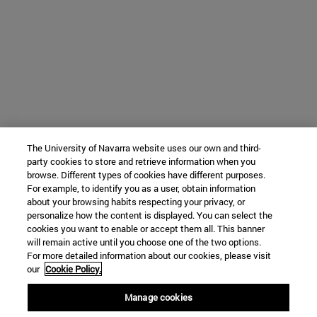
The University of Navarra website uses our own and third-
party cookies to store and retrieve information when you
browse. Different types of cookies have different purposes.
For example, to identify you as a user, obtain information
about your browsing habits respecting your privacy, or
personalize how the content is displayed. You can select the
cookies you want to enable or accept them all. This banner
will remain active until you choose one of the two options.
For more detailed information about our cookies, please visit
our
Cookie Policy.
Manage cookies