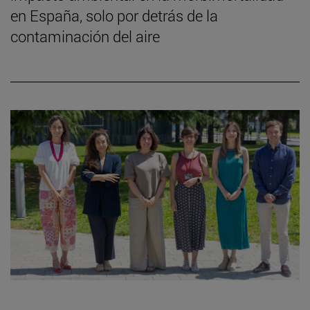
en España, solo por detrás de la
contaminación del aire