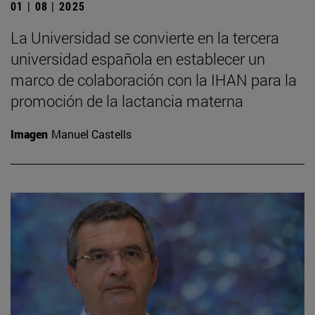
01 | 08 | 2025
La Universidad se convierte en la tercera
universidad española en establecer un
marco de colaboración con la IHAN para la
promoción de la lactancia materna
Imagen
Manuel Castells