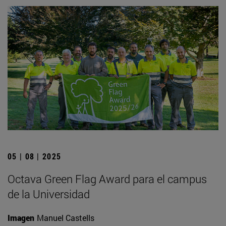
05 | 08 | 2025
Octava Green Flag Award para el campus
de la Universidad
Imagen
Manuel Castells