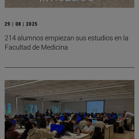
29 | 08 | 2025
214 alumnos empiezan sus estudios en la
Facultad de Medicina