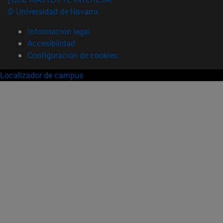
© Universidad de Navarra
Información legal
Accesibilidad
Configuración de cookies
Localizador de campus