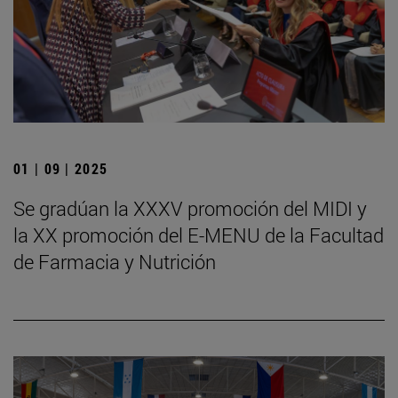
01 | 09 | 2025
Se gradúan la XXXV promoción del MIDI y
la XX promoción del E-MENU de la Facultad
de Farmacia y Nutrición