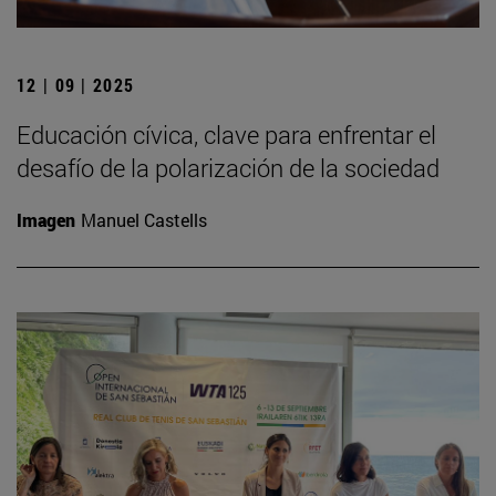
12 | 09 | 2025
Educación cívica, clave para enfrentar el
desafío de la polarización de la sociedad
Imagen
Manuel Castells