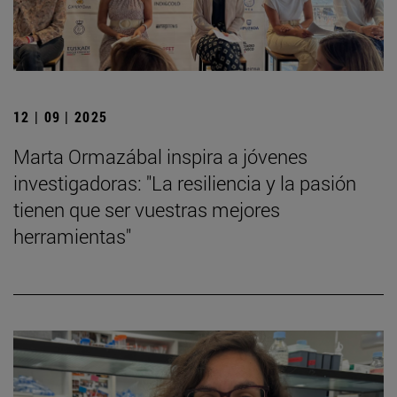
12 | 09 | 2025
Marta Ormazábal inspira a jóvenes
investigadoras: "La resiliencia y la pasión
tienen que ser vuestras mejores
herramientas"