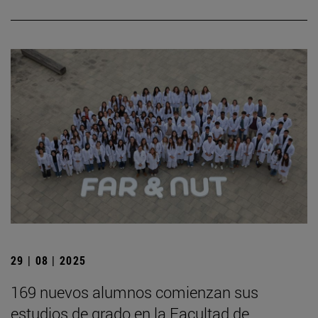
29 | 08 | 2025
169 nuevos alumnos comienzan sus
estudios de grado en la Facultad de