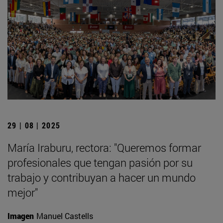
29 | 08 | 2025
María Iraburu, rectora: "Queremos formar
profesionales que tengan pasión por su
trabajo y contribuyan a hacer un mundo
mejor"
Imagen
Manuel Castells