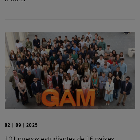
02 | 09 | 2025
101 nuevos estudiantes de 16 países