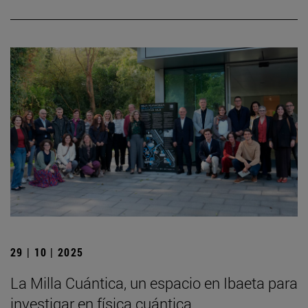
29 | 10 | 2025
La Milla Cuántica, un espacio en Ibaeta para
investigar en física cuántica