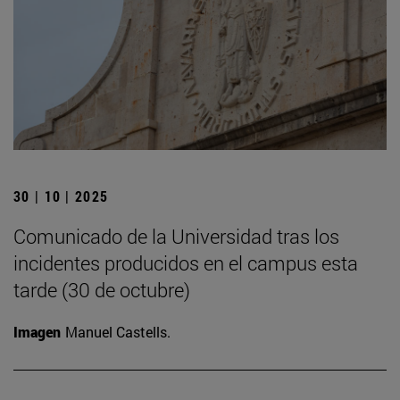
30 | 10 | 2025
Comunicado de la Universidad tras los
incidentes producidos en el campus esta
tarde (30 de octubre)
Imagen
Manuel Castells.