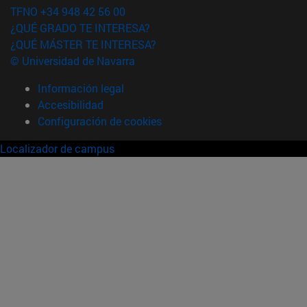
TFNO +34 948 42 56 00
¿QUÉ GRADO TE INTERESA?
¿QUÉ MÁSTER TE INTERESA?
© Universidad de Navarra
Información legal
Accesibilidad
Configuración de cookies
Localizador de campus