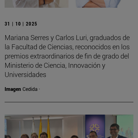
31 | 10 | 2025
Mariana Serres y Carlos Luri, graduados de
la Facultad de Ciencias, reconocidos en los
premios extraordinarios de fin de grado del
Ministerio de Ciencia, Innovación y
Universidades
Imagen
Cedida ·