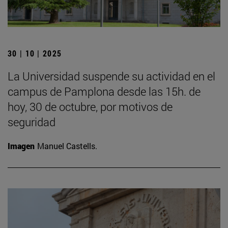
30 | 10 | 2025
La Universidad suspende su actividad en el
campus de Pamplona desde las 15h. de
hoy, 30 de octubre, por motivos de
seguridad
Imagen
Manuel Castells.