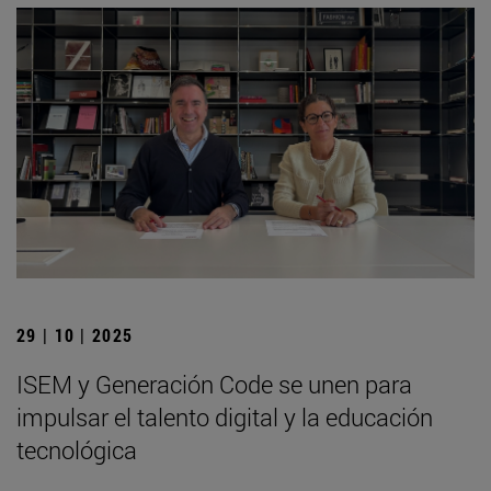
29 | 10 | 2025
ISEM y Generación Code se unen para
impulsar el talento digital y la educación
tecnológica