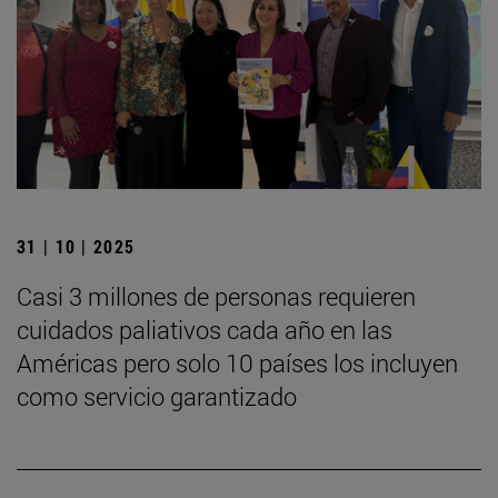
31 | 10 | 2025
Casi 3 millones de personas requieren
cuidados paliativos cada año en las
Américas pero solo 10 países los incluyen
como servicio garantizado