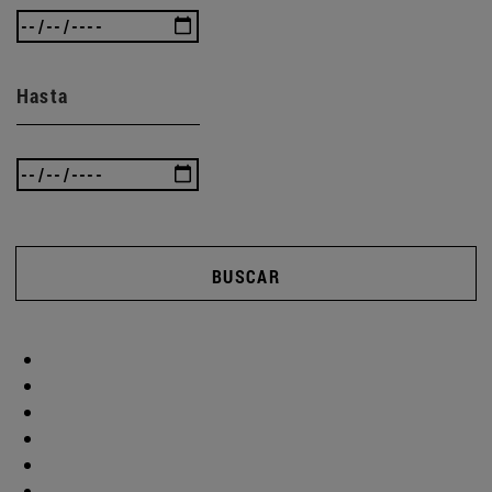
Hasta
BUSCAR