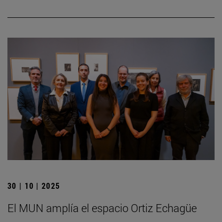
30 | 10 | 2025
El MUN amplía el espacio Ortiz Echagüe