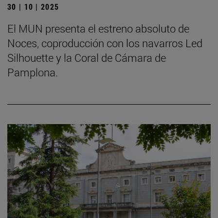
30 | 10 | 2025
El MUN presenta el estreno absoluto de
Noces, coproducción con los navarros Led
Silhouette y la Coral de Cámara de
Pamplona.