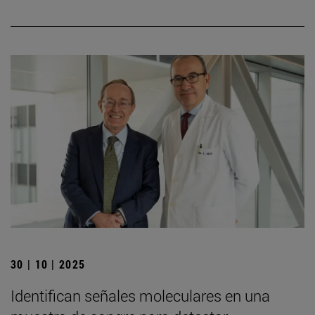
30 | 10 | 2025
Identifican señales moleculares en una