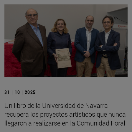
31 | 10 | 2025
Un libro de la Universidad de Navarra
recupera los proyectos artísticos que nunca
llegaron a realizarse en la Comunidad Foral