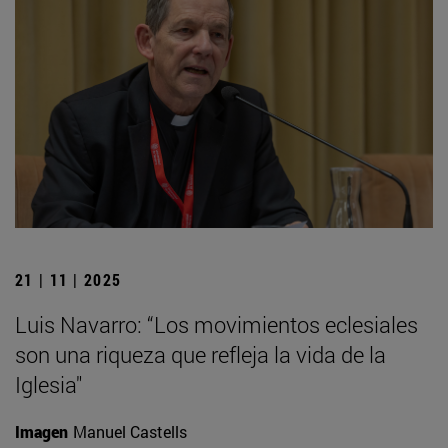
21 | 11 | 2025
Luis Navarro: “Los movimientos eclesiales
son una riqueza que refleja la vida de la
Iglesia"
Imagen
Manuel Castells