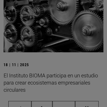
18 | 11 | 2025
El Instituto BIOMA participa en un estudio
para crear ecosistemas empresariales
circulares