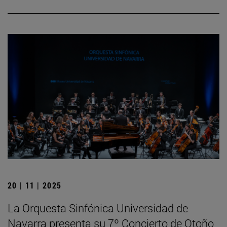
20 | 11 | 2025
La Orquesta Sinfónica Universidad de
Navarra presenta su 7º Concierto de Otoño