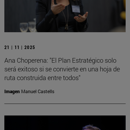
21 | 11 | 2025
Ana Choperena: "El Plan Estratégico solo
será exitoso si se convierte en una hoja de
ruta construida entre todos"
Imagen
Manuel Castells