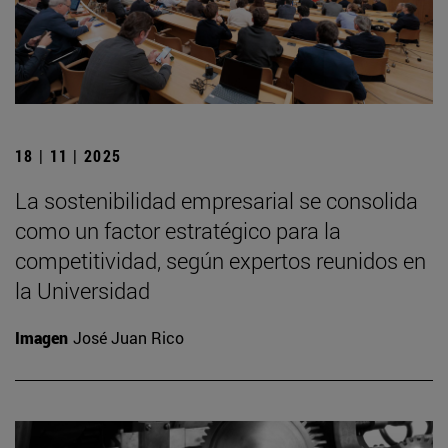
18 | 11 | 2025
La sostenibilidad empresarial se consolida
como un factor estratégico para la
competitividad, según expertos reunidos en
la Universidad
Imagen
José Juan Rico