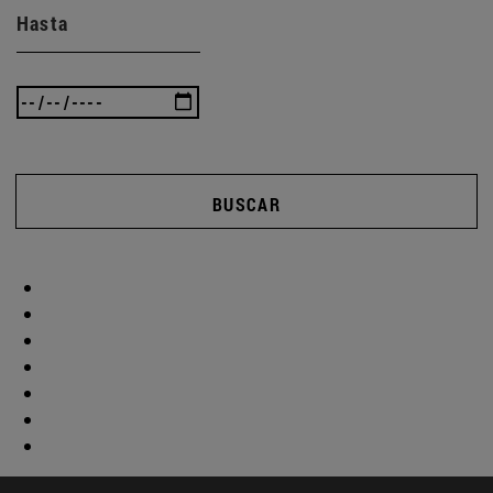
Hasta
BUSCAR