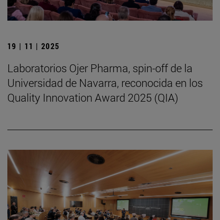
19 | 11 | 2025
Laboratorios Ojer Pharma, spin-off de la
Universidad de Navarra, reconocida en los
Quality Innovation Award 2025 (QIA)