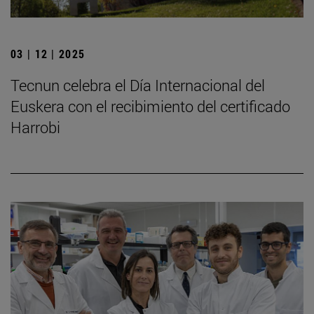
03 | 12 | 2025
Tecnun celebra el Día Internacional del
Euskera con el recibimiento del certificado
Harrobi