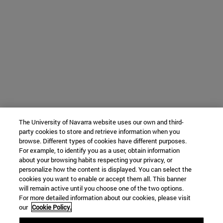
The University of Navarra website uses our own and third-
party cookies to store and retrieve information when you
browse. Different types of cookies have different purposes.
For example, to identify you as a user, obtain information
about your browsing habits respecting your privacy, or
personalize how the content is displayed. You can select the
cookies you want to enable or accept them all. This banner
will remain active until you choose one of the two options.
For more detailed information about our cookies, please visit
our
Cookie Policy.