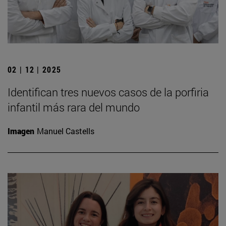
02 | 12 | 2025
Identifican tres nuevos casos de la porfiria
infantil más rara del mundo
Imagen
Manuel Castells