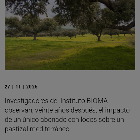
27 | 11 | 2025
Investigadores del Instituto BIOMA
observan, veinte años después, el impacto
de un único abonado con lodos sobre un
pastizal mediterráneo