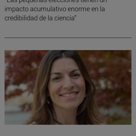
impacto acumulativo enorme en la
credibilidad de la ciencia”