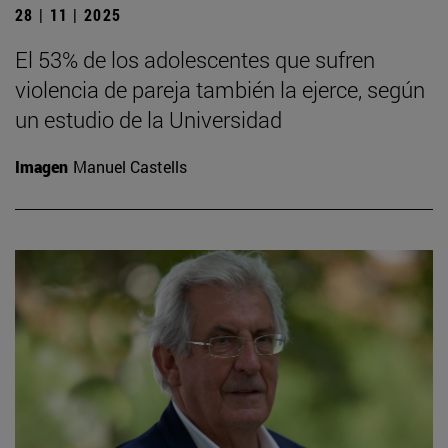
28 | 11 | 2025
El 53% de los adolescentes que sufren
violencia de pareja también la ejerce, según
un estudio de la Universidad
Imagen
Manuel Castells