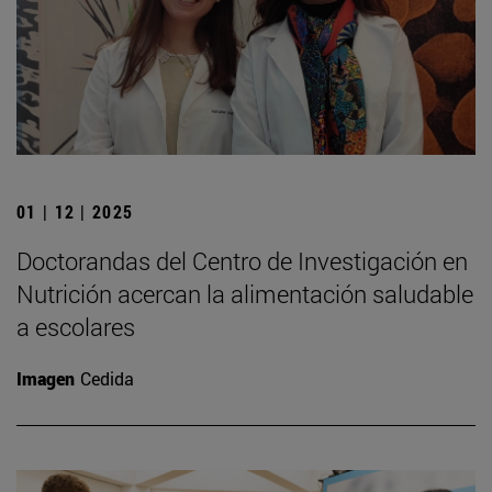
01 | 12 | 2025
Doctorandas del Centro de Investigación en
Nutrición acercan la alimentación saludable
a escolares
Imagen
Cedida