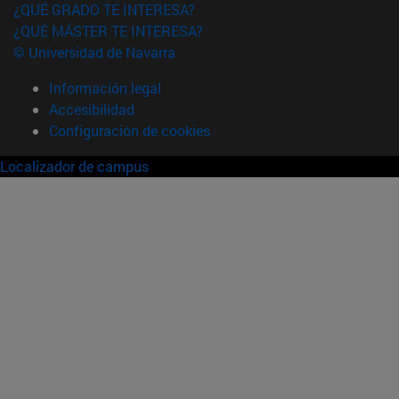
¿QUÉ GRADO TE INTERESA?
¿QUÉ MÁSTER TE INTERESA?
© Universidad de Navarra
Información legal
Accesibilidad
Configuración de cookies
Localizador de campus