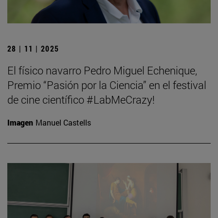
28 | 11 | 2025
El físico navarro Pedro Miguel Echenique,
Premio “Pasión por la Ciencia” en el festival
de cine científico #LabMeCrazy!
Imagen
Manuel Castells