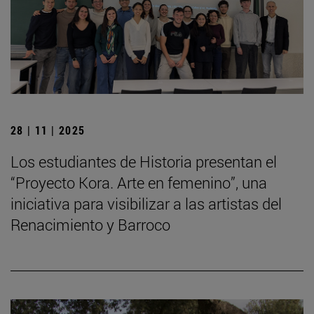
28 | 11 | 2025
Los estudiantes de Historia presentan el
“Proyecto Kora. Arte en femenino”, una
iniciativa para visibilizar a las artistas del
Renacimiento y Barroco