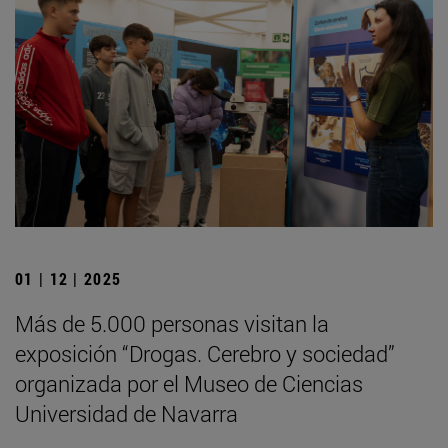
01 | 12 | 2025
Más de 5.000 personas visitan la
exposición “Drogas. Cerebro y sociedad”
organizada por el Museo de Ciencias
Universidad de Navarra