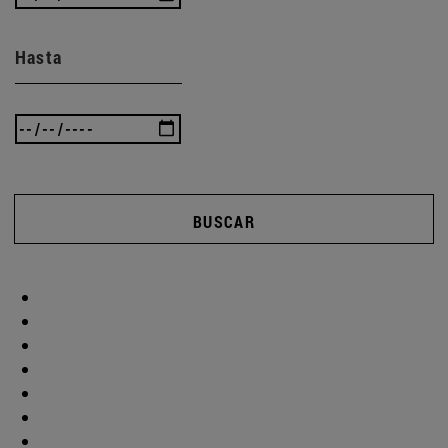
Hasta
BUSCAR