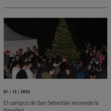
01 | 12 | 2025
El campus de San Sebastián enciende la
Navidad