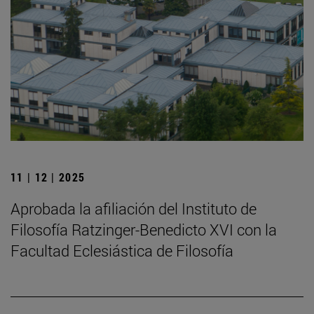
11 | 12 | 2025
Aprobada la afiliación del Instituto de
Filosofía Ratzinger-Benedicto XVI con la
Facultad Eclesiástica de Filosofía