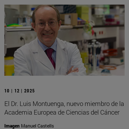
10 | 12 | 2025
El Dr. Luis Montuenga, nuevo miembro de la
Academia Europea de Ciencias del Cáncer
Imagen
Manuel Castells