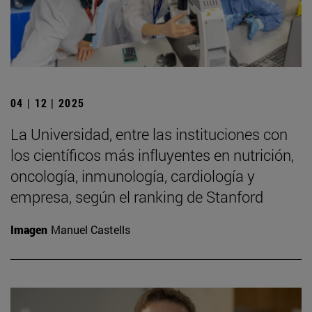
04 | 12 | 2025
La Universidad, entre las instituciones con
los científicos más influyentes en nutrición,
oncología, inmunología, cardiología y
empresa, según el ranking de Stanford
Imagen
Manuel Castells