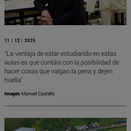
11 | 12 | 2025
“La ventaja de estar estudiando en estas
aulas es que contáis con la posibilidad de
hacer cosas que valgan la pena y dejen
huella”
Imagen
Manuel Castells