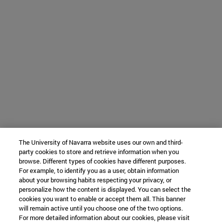
The University of Navarra website uses our own and third-
party cookies to store and retrieve information when you
browse. Different types of cookies have different purposes.
For example, to identify you as a user, obtain information
about your browsing habits respecting your privacy, or
personalize how the content is displayed. You can select the
cookies you want to enable or accept them all. This banner
will remain active until you choose one of the two options.
For more detailed information about our cookies, please visit