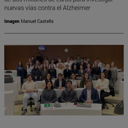
nuevas vías contra el Alzheimer
Imagen
Manuel Castells