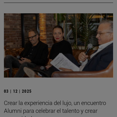
03 | 12 | 2025
Crear la experiencia del lujo, un encuentro
Alumni para celebrar el talento y crear