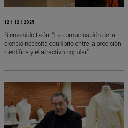
12 | 12 | 2025
Bienvenido León: “La comunicación de la
ciencia necesita equilibrio entre la precisión
científica y el atractivo popular”