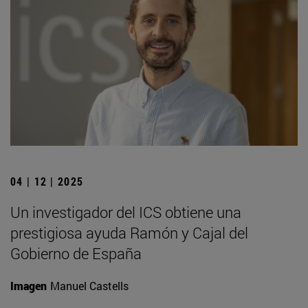
04 | 12 | 2025
Un investigador del ICS obtiene una
prestigiosa ayuda Ramón y Cajal del
Gobierno de España
Imagen
Manuel Castells