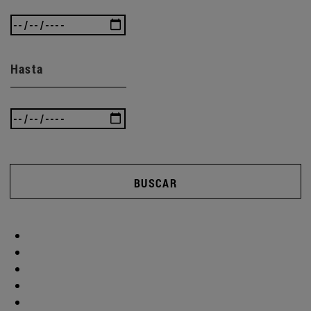
Hasta
BUSCAR