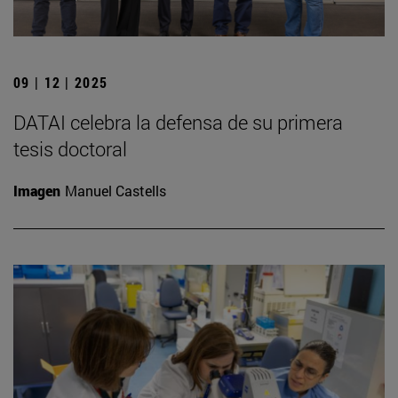
09 | 12 | 2025
DATAI celebra la defensa de su primera
tesis doctoral
Imagen
Manuel Castells