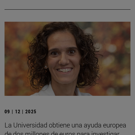
09 | 12 | 2025
La Universidad obtiene una ayuda europea
de dos millones de euros para investigar