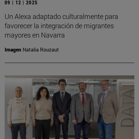
09 | 12 | 2025
Un Alexa adaptado culturalmente para
favorecer la integración de migrantes
mayores en Navarra
Imagen
Natalia Rouzaut