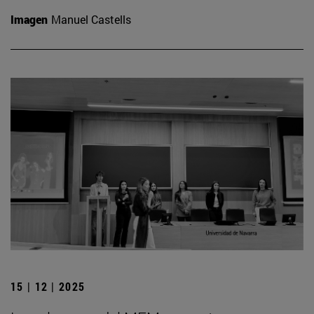
Imagen
Manuel Castells
15 | 12 | 2025