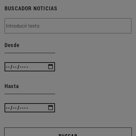
BUSCADOR NOTICIAS
Desde
Hasta
BUSCAR