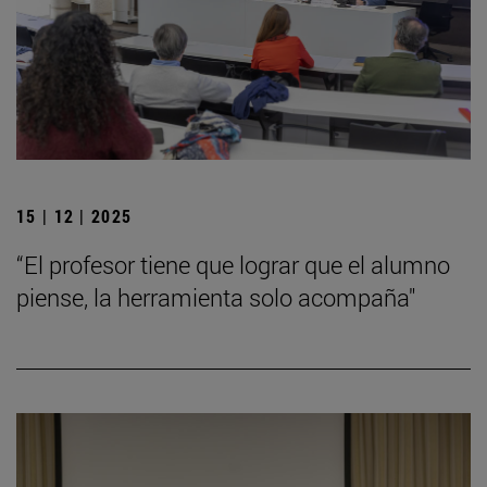
15 | 12 | 2025
“El profesor tiene que lograr que el alumno
piense, la herramienta solo acompaña"