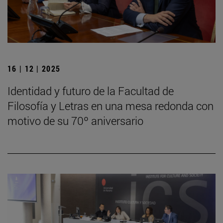
16 | 12 | 2025
Identidad y futuro de la Facultad de
Filosofía y Letras en una mesa redonda con
motivo de su 70º aniversario