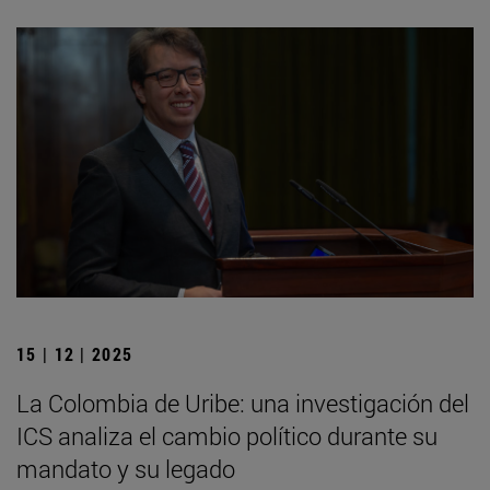
15 | 12 | 2025
La Colombia de Uribe: una investigación del
ICS analiza el cambio político durante su
mandato y su legado