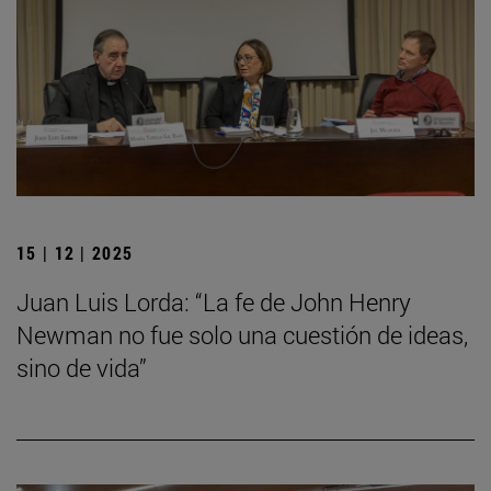
15 | 12 | 2025
Juan Luis Lorda: “La fe de John Henry
Newman no fue solo una cuestión de ideas,
sino de vida”