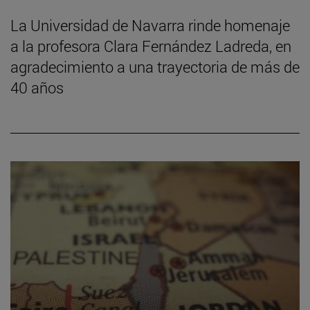
La Universidad de Navarra rinde homenaje
a la profesora Clara Fernández Ladreda, en
agradecimiento a una trayectoria de más de
40 años