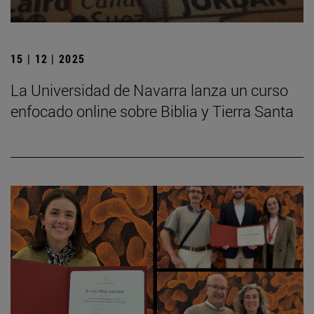
15 | 12 | 2025
La Universidad de Navarra lanza un curso
enfocado online sobre Biblia y Tierra Santa