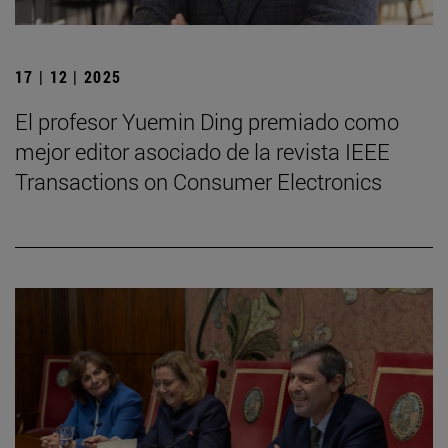
17 | 12 | 2025
El profesor Yuemin Ding premiado como
mejor editor asociado de la revista IEEE
Transactions on Consumer Electronics