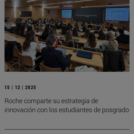
15 | 12 | 2025
Roche comparte su estrategia de
innovación con los estudiantes de posgrado